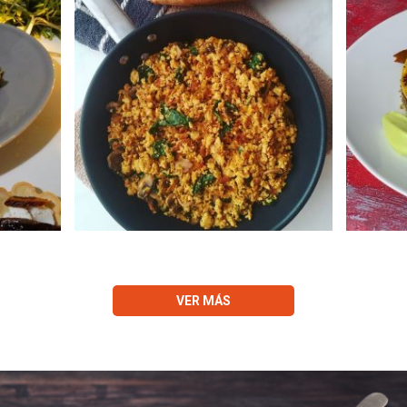
VER MÁS