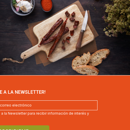
E A LA NEWSLETTER!
a la Newsletter para recibir información de interés y