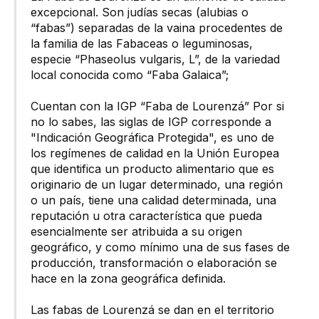
excepcional. Son judías secas (alubias o
“fabas”) separadas de la vaina procedentes de
la familia de las Fabaceas o leguminosas,
especie “Phaseolus vulgaris, L”, de la variedad
local conocida como “Faba Galaica”;
Cuentan con la IGP “Faba de Lourenzá” Por si
no lo sabes, las siglas de IGP corresponde a
"Indicación Geográfica Protegida", es uno de
los regímenes de calidad en la Unión Europea
que identifica un producto alimentario que es
originario de un lugar determinado, una región
o un país, tiene una calidad determinada, una
reputación u otra característica que pueda
esencialmente ser atribuida a su origen
geográfico, y como mínimo una de sus fases de
producción, transformación o elaboración se
hace en la zona geográfica definida.
Las fabas de Lourenzá se dan en el territorio