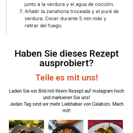
junto a la verdura y el agua de cocción.
Añadir la zanahoria troceada y el puré de
verdura. Cocer durante 5 min más y
retirar del fuego.
Haben Sie dieses Rezept
ausprobiert?
Teile es mit uns!
Laden Sie ein Bild mit Ihrem Rezept auf Instagram hoch
und markieren Sie uns!
Jeden Tag sind wir mehr Liebhaber von Calabizo. Mach
mit!