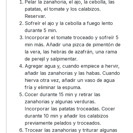
Pelar la zanahoria, el ajo, la cebolla, las
patatas, el tomate y los calabizos.
Reservar.
Sofreír el ajo y la cebolla a fuego lento
durante 5 min.
Incorporar el tomate troceado y sofreír 5
min más. Añadir una pizca de pimentón de
la vera, las hebras de azafrán, una rama
de perejil y salpimentar.
Agregar agua y, cuando empiece a hervir,
añadir las zanahorias y las habas. Cuando
hierva otra vez, añadir un vaso de agua
fría y eliminar la espuma.
Cocer durante 15 min y retirar las
zanahorias y algunas verduras.
Incorporar las patatas troceadas. Cocer
durante 10 min y añadir los calabizos
previamente pelados y troceados.
Trocear las zanahorias y triturar algunas