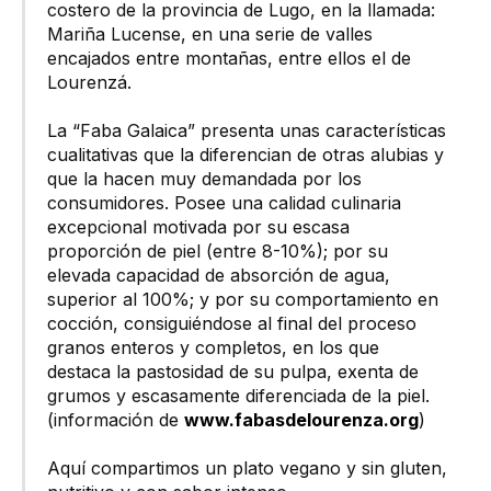
costero de la provincia de Lugo, en la llamada:
Mariña Lucense, en una serie de valles
encajados entre montañas, entre ellos el de
Lourenzá.
La “Faba Galaica” presenta unas características
cualitativas que la diferencian de otras alubias y
que la hacen muy demandada por los
consumidores. Posee una calidad culinaria
excepcional motivada por su escasa
proporción de piel (entre 8-10%); por su
elevada capacidad de absorción de agua,
superior al 100%; y por su comportamiento en
cocción, consiguiéndose al final del proceso
granos enteros y completos, en los que
destaca la pastosidad de su pulpa, exenta de
grumos y escasamente diferenciada de la piel.
(información de
www.fabasdelourenza.org
)
Aquí compartimos un plato vegano y sin gluten,