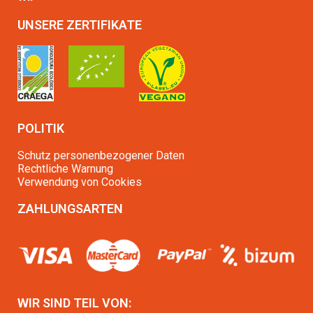
UNSERE ZERTIFIKATE
POLITIK
Schutz personenbezogener Daten
Rechtliche Warnung
Verwendung von Cookies
ZAHLUNGSARTEN
WIR SIND TEIL VON: