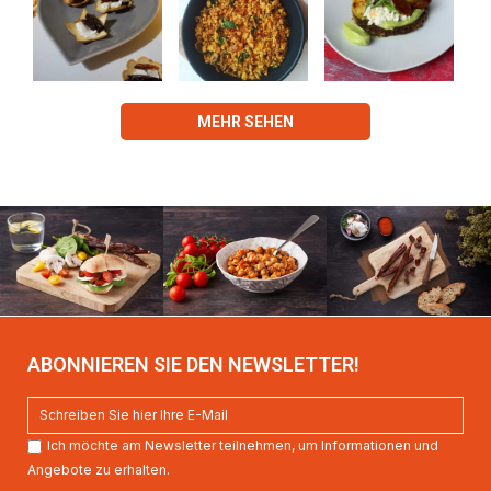
MEHR SEHEN
ABONNIEREN SIE DEN NEWSLETTER!
Ich möchte am Newsletter teilnehmen, um Informationen und
Angebote zu erhalten.