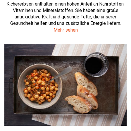
Kichererbsen enthalten einen hohen Anteil an Nährstoffen,
Vitaminen und Mineralstoffen. Sie haben eine große
antioxidative Kraft und gesunde Fette, die unserer
Gesundheit helfen und uns zusätzliche Energie liefern.
Mehr sehen