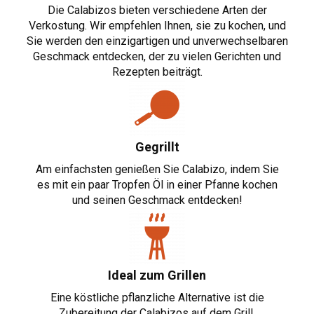
Die Calabizos bieten verschiedene Arten der
Verkostung. Wir empfehlen Ihnen, sie zu kochen, und
Sie werden den einzigartigen und unverwechselbaren
Geschmack entdecken, der zu vielen Gerichten und
Rezepten beiträgt.
Gegrillt
Am einfachsten genießen Sie Calabizo, indem Sie
es mit ein paar Tropfen Öl in einer Pfanne kochen
und seinen Geschmack entdecken!
Ideal zum Grillen
Eine köstliche pflanzliche Alternative ist die
Zubereitung der Calabizos auf dem Grill.