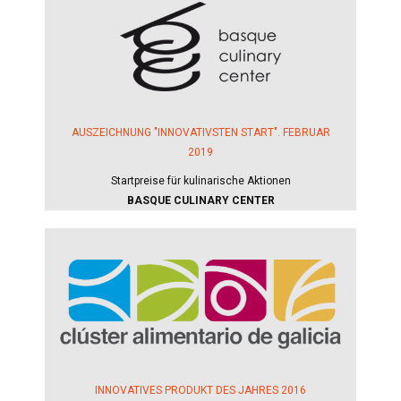
AUSZEICHNUNG "INNOVATIVSTEN START". FEBRUAR
2019
Startpreise für kulinarische Aktionen
BASQUE CULINARY CENTER
INNOVATIVES PRODUKT DES JAHRES 2016