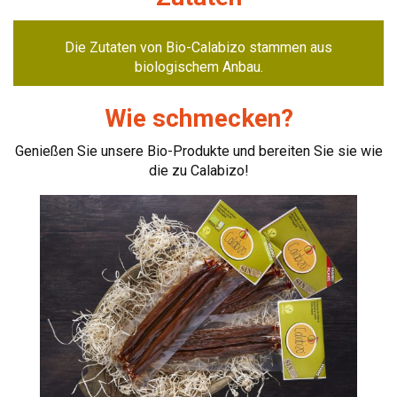
Die Zutaten von Bio-Calabizo stammen aus
biologischem Anbau.
Wie schmecken?
Genießen Sie unsere Bio-Produkte und bereiten Sie sie wie
die zu Calabizo!