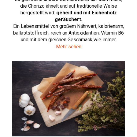
die Chorizo ähnelt und auf traditionelle Weise
hergestellt wird:
geheilt und mit Eichenholz
geräuchert.
Ein Lebensmittel von großem Nährwert, kalorienarm,
ballaststoffreich, reich an Antioxidantien, Vitamin B6
und mit dem gleichen Geschmack wie immer.
Mehr sehen