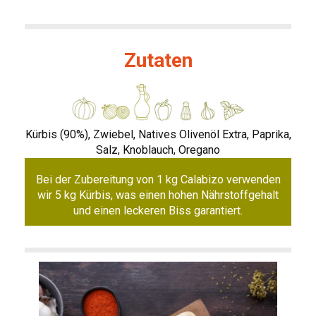
Zutaten
Kürbis (90%), Zwiebel, Natives Olivenöl Extra, Paprika,
Salz, Knoblauch, Oregano
Bei der Zubereitung von 1 kg Calabizo verwenden
wir 5 kg Kürbis, was einen hohen Nährstoffgehalt
und einen leckeren Biss garantiert.