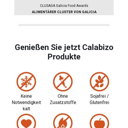
CLUSAGA Galicia Food Awards
ALIMENTÄRER CLUSTER VON GALICIA
Genießen Sie jetzt Calabizo
Produkte
Keine
Ohne
Sojafrei /
Notwendigkeit
Zusatzstoffe
Glutenfrei
kalt