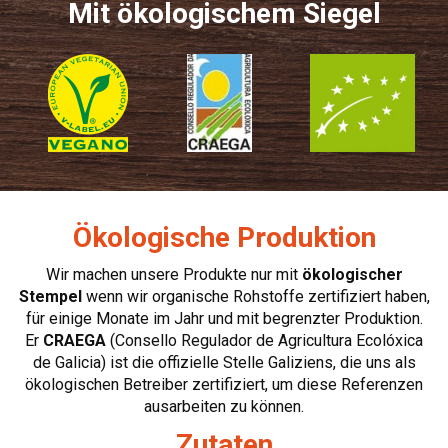
Mit ökologischem Siegel
Ökologische Produktion
Wir machen unsere Produkte nur mit
ökologischer
Stempel
wenn wir organische Rohstoffe zertifiziert haben,
für einige Monate im Jahr und mit begrenzter Produktion.
Er
CRAEGA
(Consello Regulador de Agricultura Ecolóxica
de Galicia) ist die offizielle Stelle Galiziens, die uns als
ökologischen Betreiber zertifiziert, um diese Referenzen
ausarbeiten zu können.
Zutaten