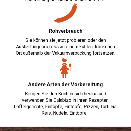
Rohverbrauch
Sie können sie jetzt probieren oder den
Aushärtungsprozess an einem kühlen, trockenen
Ort außerhalb der Vakuumverpackung fortsetzen.
Andere Arten der Vorbereitung
Bringen Sie den Koch in sich heraus und
verwenden Sie Calabizo in Ihren Rezepten:
Löffelgerichte, Eintöpfe, Eintöpfe, Pizzen, Tortillas,
Reis, Nudeln, Eintöpfe…