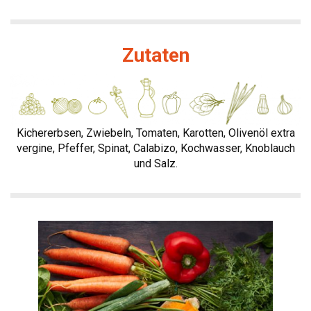
Zutaten
Kichererbsen, Zwiebeln, Tomaten, Karotten, Olivenöl extra
vergine, Pfeffer, Spinat, Calabizo, Kochwasser, Knoblauch
und Salz.