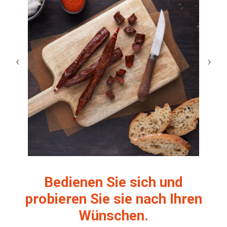
Bedienen Sie sich und
probieren Sie sie nach Ihren
Wünschen.