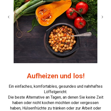
Aufheizen und los!
Ein einfaches, komfortables, gesundes und nahrhaftes
Löffelgericht.
Die beste Alternative an Tagen, an denen Sie keine Zeit
haben oder nicht kochen möchten oder vergessen
haben, Hülsenfrüchte zu tränken oder zur Arbeit oder