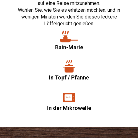
auf eine Reise mitzunehmen.
Wählen Sie, wie Sie es erhitzen möchten, und in
wenigen Minuten werden Sie dieses leckere
Löffelgericht genießen.
Bain-Marie
In Topf / Pfanne
In der Mikrowelle