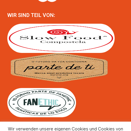
WIR SIND TEIL VON:
Wir verwenden unsere eigenen Cookies und Cookies von