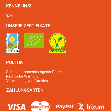
KENNE UNS!
Wir
UNSERE ZERTIFIKATE
POLITIK
Schutz personenbezogener Daten
Rechtliche Warnung
Verwendung von Cookies
ZAHLUNGSARTEN