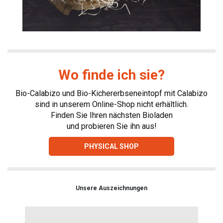
Wo finde ich sie?
Bio-Calabizo und Bio-Kichererbseneintopf mit Calabizo
sind in unserem Online-Shop nicht erhältlich.
Finden Sie Ihren nächsten Bioladen
und probieren Sie ihn aus!
PHYSICAL SHOP
Unsere Auszeichnungen