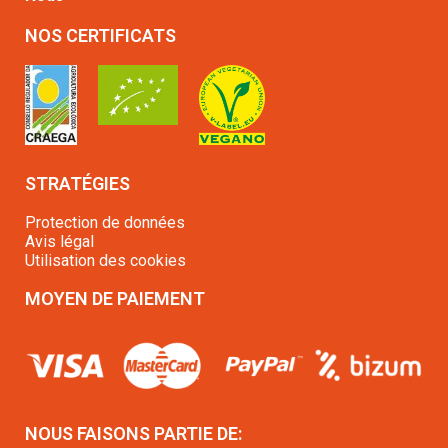
NOS CERTIFICATS
STRATÉGIES
Protection de données
Avis légal
Utilisation des cookies
MOYEN DE PAIEMENT
NOUS FAISONS PARTIE DE: