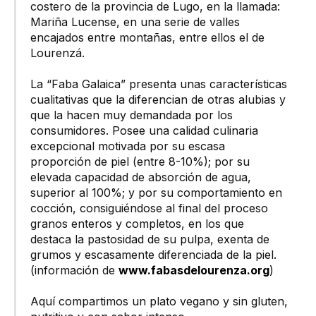
costero de la provincia de Lugo, en la llamada:
Mariña Lucense, en una serie de valles
encajados entre montañas, entre ellos el de
Lourenzá.
La “Faba Galaica” presenta unas características
cualitativas que la diferencian de otras alubias y
que la hacen muy demandada por los
consumidores. Posee una calidad culinaria
excepcional motivada por su escasa
proporción de piel (entre 8-10%); por su
elevada capacidad de absorción de agua,
superior al 100%; y por su comportamiento en
cocción, consiguiéndose al final del proceso
granos enteros y completos, en los que
destaca la pastosidad de su pulpa, exenta de
grumos y escasamente diferenciada de la piel.
(información de
www.fabasdelourenza.org
)
Aquí compartimos un plato vegano y sin gluten,