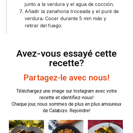
junto a la verdura y el agua de cocción.
Añadir la zanahoria troceada y el puré de
verdura. Cocer durante 5 min más y
retirar del fuego.
Avez-vous essayé cette
recette?
Partagez-le avec nous!
Téléchargez une image sur Instagram avec votre
recette et identifiez-nous!
Chaque jour, nous sommes de plus en plus amoureux
de Calabizo. Rejoindre!