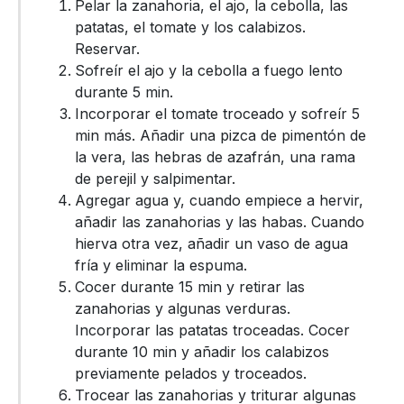
Pelar la zanahoria, el ajo, la cebolla, las
patatas, el tomate y los calabizos.
Reservar.
Sofreír el ajo y la cebolla a fuego lento
durante 5 min.
Incorporar el tomate troceado y sofreír 5
min más. Añadir una pizca de pimentón de
la vera, las hebras de azafrán, una rama
de perejil y salpimentar.
Agregar agua y, cuando empiece a hervir,
añadir las zanahorias y las habas. Cuando
hierva otra vez, añadir un vaso de agua
fría y eliminar la espuma.
Cocer durante 15 min y retirar las
zanahorias y algunas verduras.
Incorporar las patatas troceadas. Cocer
durante 10 min y añadir los calabizos
previamente pelados y troceados.
Trocear las zanahorias y triturar algunas