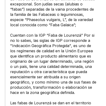
excepcional. Son judías secas (alubias o
“fabas”) separadas de la vaina procedentes de
la familia de las Fabaceas o leguminosas,
especie “Phaseolus vulgaris, L”, de la variedad
local conocida como “Faba Galaica”;
Cuentan con la IGP “Faba de Lourenzá” Por si
no lo sabes, las siglas de IGP corresponde a
"Indicación Geográfica Protegida", es uno de
los regímenes de calidad en la Unión Europea
que identifica un producto alimentario que es
originario de un lugar determinado, una región
o un país, tiene una calidad determinada, una
reputación u otra característica que pueda
esencialmente ser atribuida a su origen
geográfico, y como mínimo una de sus fases de
producción, transformación o elaboración se
hace en la zona geográfica definida.
Las fabas de Lourenzá se dan en el territorio