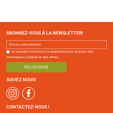
ABONNEZ-VOUS À LA NEWSLETTER!
Je souhaite m'inscrire à la newsletter pour recevoir des
informations d'intérêt et des offres.
SUIVEZ NOUS!
CONTACTEZ-NOUS !