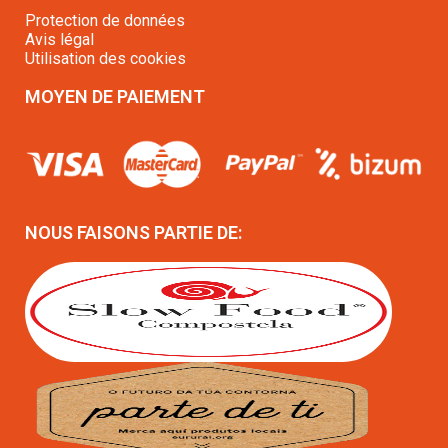
Protection de données
Avis légal
Utilisation des cookies
MOYEN DE PAIEMENT
NOUS FAISONS PARTIE DE: