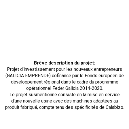
Brève description du projet:
Projet d’investissement pour les nouveaux entrepreneurs
(GALICIA EMPRENDE) cofinancé par le Fonds européen de
développement régional dans le cadre du programme
opérationnel Feder Galicia 2014-2020.
Le projet susmentionné consiste en la mise en service
d’une nouvelle usine avec des machines adaptées au
produit fabriqué, compte tenu des spécificités de Calabizo.