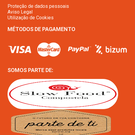
Proteção de dados pessoais
Aviso Legal
Utilização de Cookies
MÉTODOS DE PAGAMENTO
SOMOS PARTE DE: