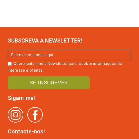
SUBSCREVA A NEWSLETTER!
Quero juntar-me à Newsletter para receber informações de
interesse e ofertas.
Sigam-me!
Contacte-nos!