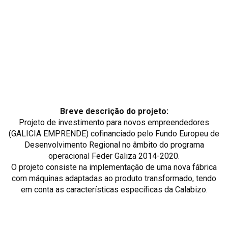
Breve descrição do projeto:
Projeto de investimento para novos empreendedores
(GALICIA EMPRENDE) cofinanciado pelo Fundo Europeu de
Desenvolvimento Regional no âmbito do programa
operacional Feder Galiza 2014-2020.
O projeto consiste na implementação de uma nova fábrica
com máquinas adaptadas ao produto transformado, tendo
em conta as características específicas da Calabizo.