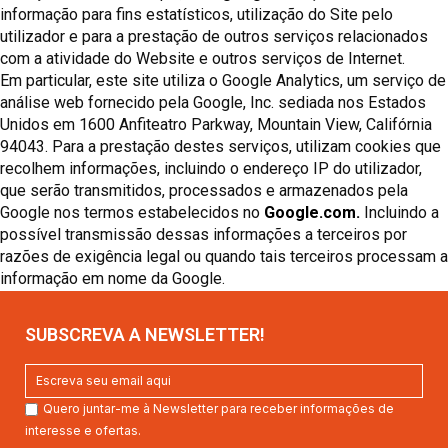
informação para fins estatísticos, utilização do Site pelo
utilizador e para a prestação de outros serviços relacionados
com a atividade do Website e outros serviços de Internet.
Em particular, este site utiliza o Google Analytics, um serviço de
análise web fornecido pela Google, Inc. sediada nos Estados
Unidos em 1600 Anfiteatro Parkway, Mountain View, Califórnia
94043. Para a prestação destes serviços, utilizam cookies que
recolhem informações, incluindo o endereço IP do utilizador,
que serão transmitidos, processados e armazenados pela
Google nos termos estabelecidos no
Google.com.
Incluindo a
possível transmissão dessas informações a terceiros por
razões de exigência legal ou quando tais terceiros processam a
informação em nome da Google.
SUBSCREVA A NEWSLETTER!
Quero juntar-me à Newsletter para receber informações de
interesse e ofertas.