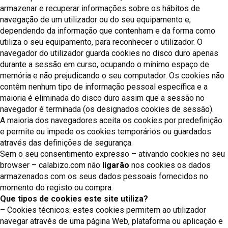
armazenar e recuperar informações sobre os hábitos de
navegação de um utilizador ou do seu equipamento e,
dependendo da informação que contenham e da forma como
utiliza o seu equipamento, para reconhecer o utilizador. O
navegador do utilizador guarda cookies no disco duro apenas
durante a sessão em curso, ocupando o mínimo espaço de
memória e não prejudicando o seu computador. Os cookies não
contêm nenhum tipo de informação pessoal específica e a
maioria é eliminada do disco duro assim que a sessão no
navegador é terminada (os designados cookies de sessão).
A maioria dos navegadores aceita os cookies por predefinição
e permite ou impede os cookies temporários ou guardados
através das definições de segurança.
Sem o seu consentimento expresso – ativando cookies no seu
browser – calabizo.com não
ligarão
nos cookies os dados
armazenados com os seus dados pessoais fornecidos no
momento do registo ou compra.
Que tipos de cookies este site utiliza?
– Cookies técnicos: estes cookies permitem ao utilizador
navegar através de uma página Web, plataforma ou aplicação e