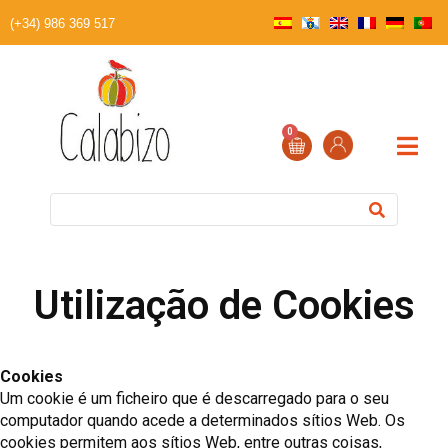
(+34) 986 369 517
0
Utilização de Cookies
Cookies
Um cookie é um ficheiro que é descarregado para o seu
computador quando acede a determinados sítios Web. Os
cookies permitem aos sítios Web, entre outras coisas,