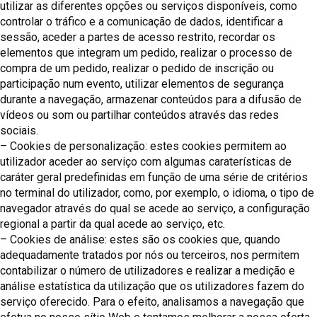
utilizar as diferentes opções ou serviços disponíveis, como
controlar o tráfico e a comunicação de dados, identificar a
sessão, aceder a partes de acesso restrito, recordar os
elementos que integram um pedido, realizar o processo de
compra de um pedido, realizar o pedido de inscrição ou
participação num evento, utilizar elementos de segurança
durante a navegação, armazenar conteúdos para a difusão de
vídeos ou som ou partilhar conteúdos através das redes
sociais.
– Cookies de personalização: estes cookies permitem ao
utilizador aceder ao serviço com algumas caraterísticas de
caráter geral predefinidas em função de uma série de critérios
no terminal do utilizador, como, por exemplo, o idioma, o tipo de
navegador através do qual se acede ao serviço, a configuração
regional a partir da qual acede ao serviço, etc.
– Cookies de análise: estes são os cookies que, quando
adequadamente tratados por nós ou terceiros, nos permitem
contabilizar o número de utilizadores e realizar a medição e
análise estatística da utilização que os utilizadores fazem do
serviço oferecido. Para o efeito, analisamos a navegação que