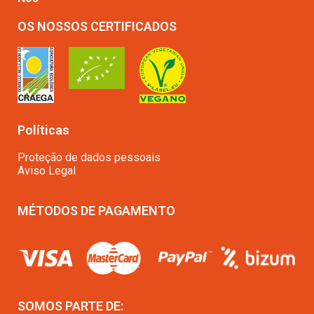
OS NOSSOS CERTIFICADOS
Políticas
Proteção de dados pessoais
Aviso Legal
Utilização de Cookies
MÉTODOS DE PAGAMENTO
SOMOS PARTE DE: