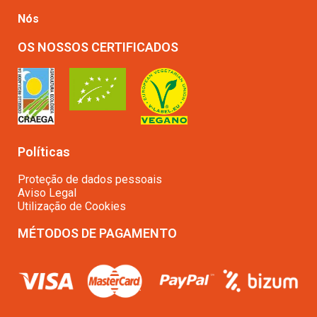
Nós
OS NOSSOS CERTIFICADOS
Políticas
Proteção de dados pessoais
Aviso Legal
Utilização de Cookies
MÉTODOS DE PAGAMENTO