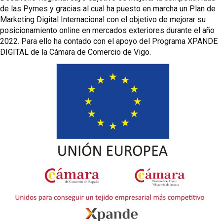
de las Pymes y gracias al cual ha puesto en marcha un Plan de
Marketing Digital Internacional con el objetivo de mejorar su
posicionamiento online en mercados exteriores durante el año
2022. Para ello ha contado con el apoyo del Programa XPANDE
DIGITAL de la Cámara de Comercio de Vigo.