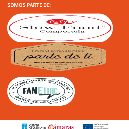
SOMOS PARTE DE: