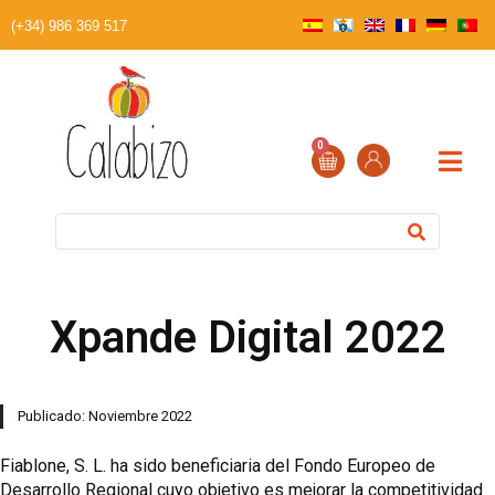
(+34) 986 369 517
0
Xpande Digital 2022
Publicado: Noviembre 2022
Fiablone, S. L. ha sido beneficiaria del Fondo Europeo de
Desarrollo Regional cuyo objetivo es mejorar la competitividad