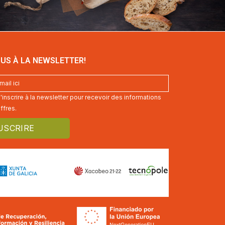
US À LA NEWSLETTER!
inscrire à la newsletter pour recevoir des informations
ffres.