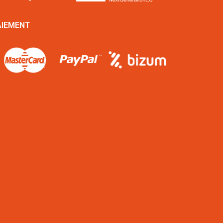
AIEMENT