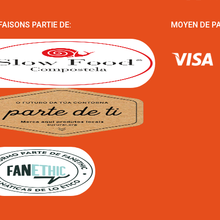
FAISONS PARTIE DE:
MOYEN DE P