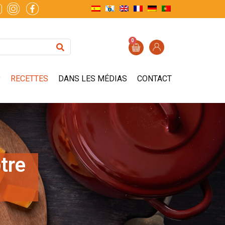
0
?
RECETTES
DANS LES MÉDIAS
CONTACT
tre