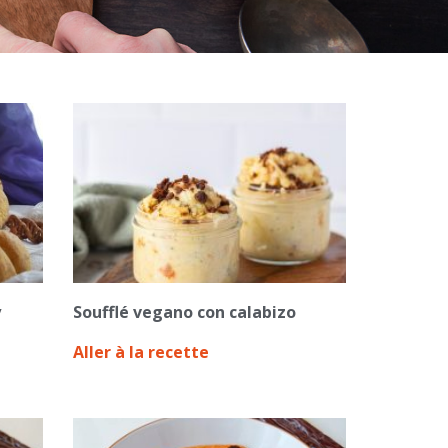
y
Soufflé vegano con calabizo
Aller à la recette