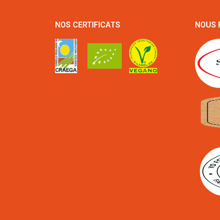
NOS CERTIFICATS
NOUS 