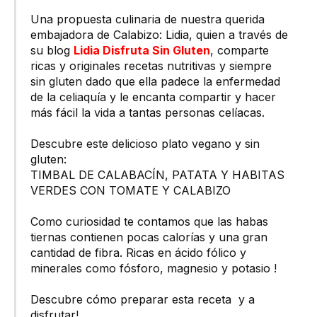
Una propuesta culinaria de nuestra querida
embajadora de Calabizo: Lidia, quien a través de
su blog
Lidia Disfruta Sin Gluten
, comparte
ricas y originales recetas nutritivas y siempre
sin gluten dado que ella padece la enfermedad
de la celiaquía y le encanta compartir y hacer
más fácil la vida a tantas personas celíacas.
Descubre este delicioso plato vegano y sin
gluten:
TIMBAL DE CALABACÍN, PATATA Y HABITAS
VERDES CON TOMATE Y CALABIZO
Como curiosidad te contamos que las habas
tiernas contienen pocas calorías y una gran
cantidad de fibra. Ricas en ácido fólico y
minerales como fósforo, magnesio y potasio !
Descubre cómo preparar esta receta y a
disfrutar!