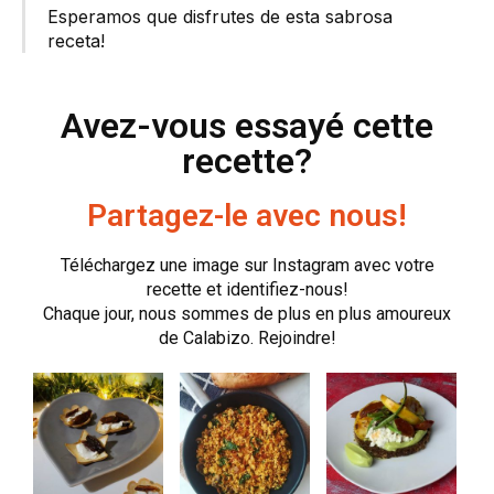
Esperamos que disfrutes de esta sabrosa
receta!
Avez-vous essayé cette
recette?
Partagez-le avec nous!
Téléchargez une image sur Instagram avec votre
recette et identifiez-nous!
Chaque jour, nous sommes de plus en plus amoureux
de Calabizo. Rejoindre!