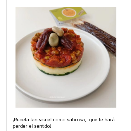
¡Receta tan visual como sabrosa, que te hará
perder el sentido!