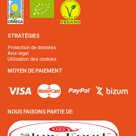
STRATÉGIES
Protection de données
Avis légal
Utilisation des cookies
MOYEN DE PAIEMENT
NOUS FAISONS PARTIE DE: