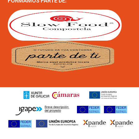
FORMAMOS PARTE DE: