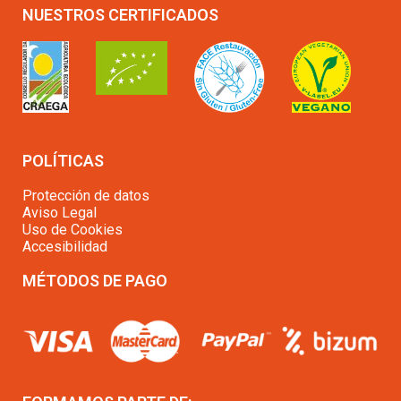
NUESTROS CERTIFICADOS
POLÍTICAS
Protección de datos
Aviso Legal
Uso de Cookies
Accesibilidad
MÉTODOS DE PAGO