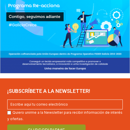
¡SUBSCRÍBETE A LA NEWSLETTER!
Quiero unirme a la Newsletter para recibir información de interés
y ofertas.