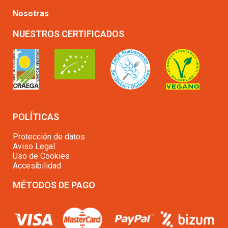
Nosotras
NUESTROS CERTIFICADOS
POLÍTICAS
Protección de datos
Aviso Legal
Uso de Cookies
Accesibilidad
MÉTODOS DE PAGO