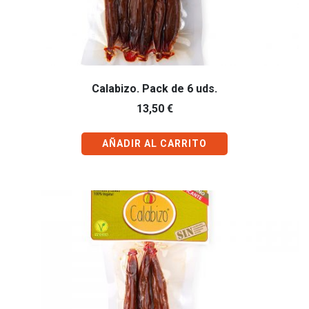
Calabizo. Pack de 6 uds.
13,50
€
AÑADIR AL CARRITO