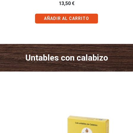
13,50
€
AÑADIR AL CARRITO
Untables con calabizo