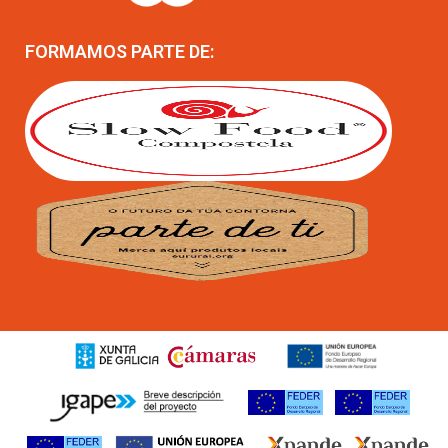
FORMAMOS PARTE DE: