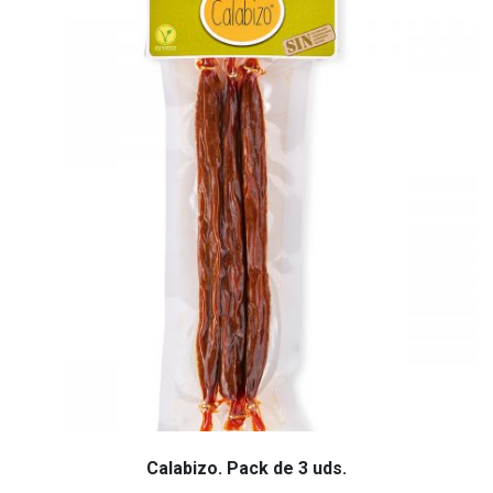
Calabizo. Pack de 3 uds.