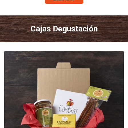
Cajas Degustación