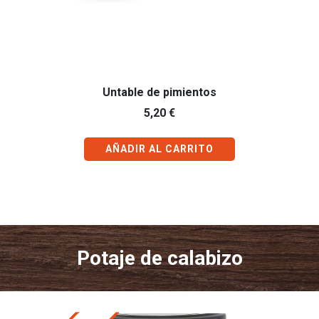
Untable de pimientos
5,20
€
AÑADIR AL CARRITO
Potaje de calabizo