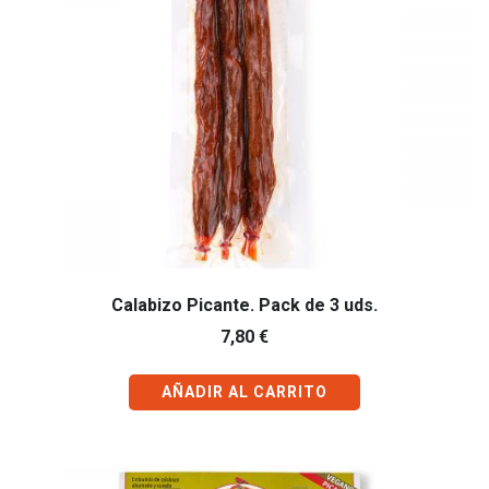
Calabizo Picante. Pack de 3 uds.
7,80
€
AÑADIR AL CARRITO