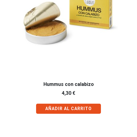
Hummus con calabizo
4,30
€
AÑADIR AL CARRITO