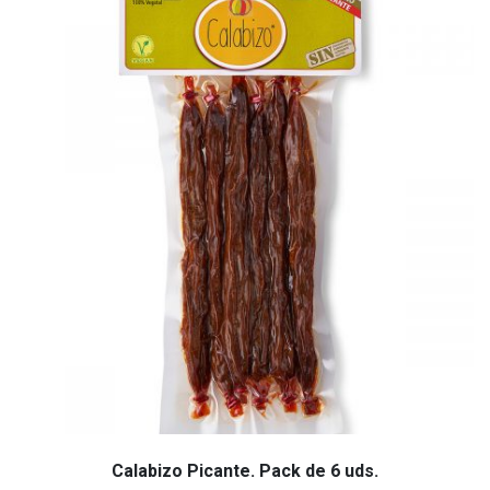
Calabizo Picante. Pack de 6 uds.