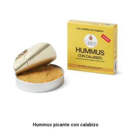
Hummus picante con calabizo