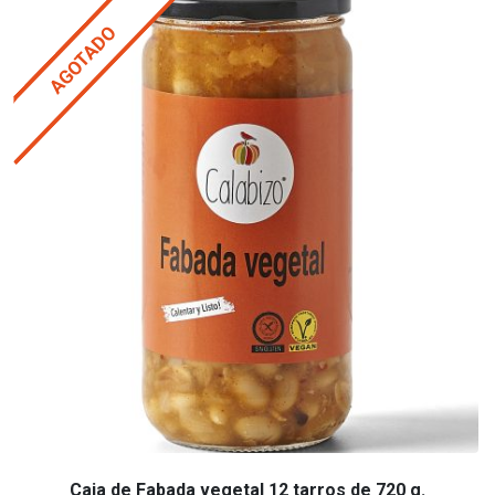
AGOTADO
Caja de Fabada vegetal 12 tarros de 720 g.