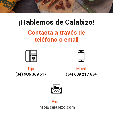
¡Hablemos de Calabizo!
Contacta a través de
teléfono o email
Fijo
Móvil
(34) 986 369 517
(34) 689 217 634
Email
info@calabizo.com