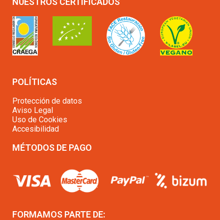
NUESTROS CERTIFICADOS
POLÍTICAS
Protección de datos
Aviso Legal
Uso de Cookies
Accesibilidad
MÉTODOS DE PAGO
FORMAMOS PARTE DE: