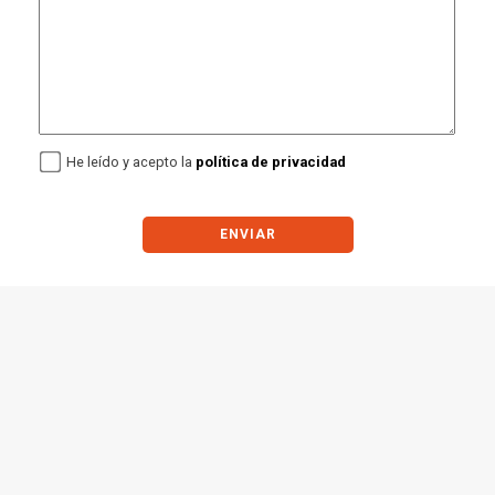
He leído y acepto la
política de privacidad