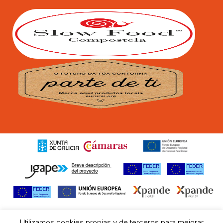
Utilizamos cookies propias y de terceros para mejorar