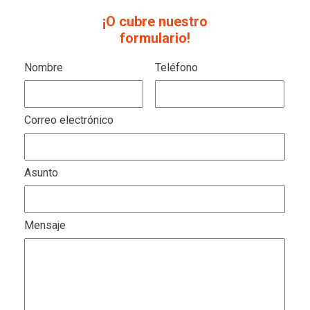
¡O cubre nuestro
formulario!
Nombre
Teléfono
Correo electrónico
Asunto
Mensaje