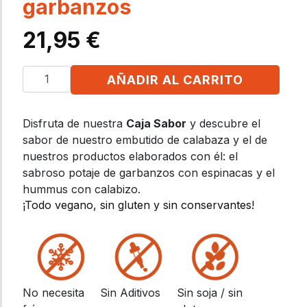
garbanzos
21,95
€
AÑADIR AL CARRITO
Disfruta de nuestra
Caja Sabor
y descubre el
sabor de nuestro embutido de calabaza y el de
nuestros productos elaborados con él: el
sabroso potaje de garbanzos con espinacas y el
hummus con calabizo.
¡Todo vegano, sin gluten y sin conservantes!
No necesita
Sin Aditivos
Sin soja / sin