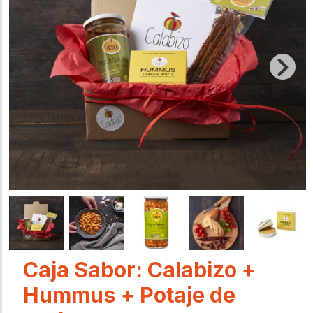
Caja Sabor: Calabizo +
Hummus + Potaje de