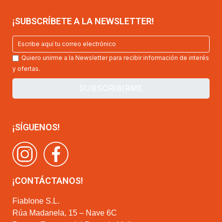
¡SUBSCRÍBETE A LA NEWSLETTER!
Quiero unirme a la Newsletter para recibir información de interés
y ofertas.
¡SÍGUENOS!
¡CONTÁCTANOS!
Fiablone S.L.
Rúa Madanela, 15 – Nave 6C