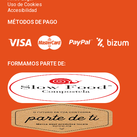
Uso de Cookies
Accesibilidad
MÉTODOS DE PAGO
FORMAMOS PARTE DE: