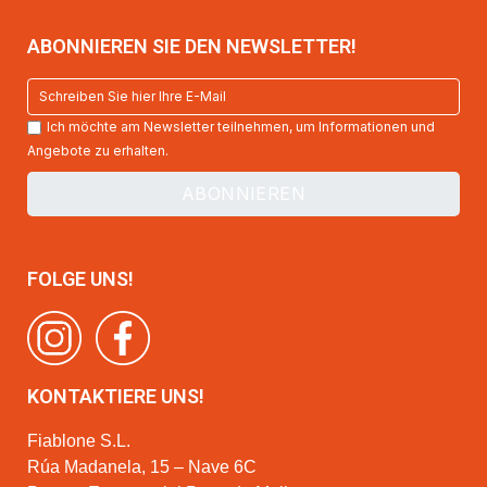
ABONNIEREN SIE DEN NEWSLETTER!
Ich möchte am Newsletter teilnehmen, um Informationen und
Angebote zu erhalten.
FOLGE UNS!
KONTAKTIERE UNS!
Fiablone S.L.
Rúa Madanela, 15 – Nave 6C