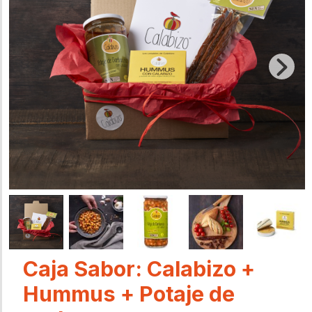
Caja Sabor: Calabizo +
Hummus + Potaje de