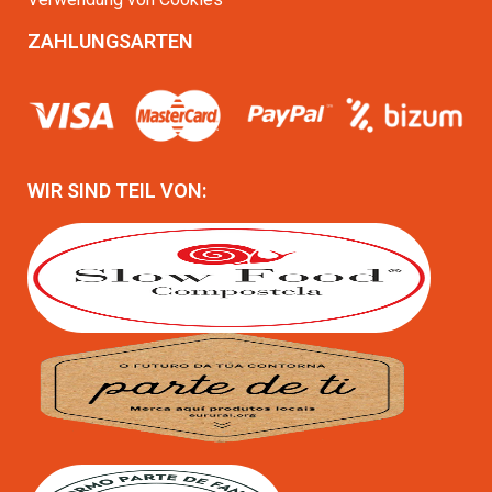
ZAHLUNGSARTEN
WIR SIND TEIL VON: