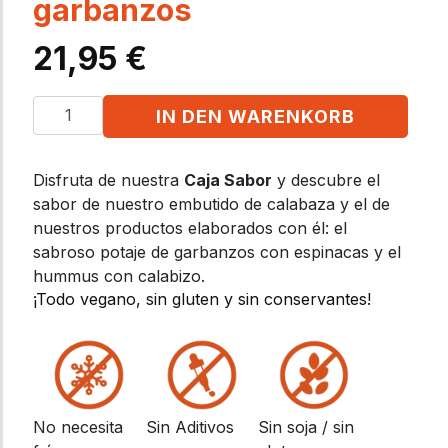
garbanzos
21,95
€
IN DEN WARENKORB
Disfruta de nuestra
Caja Sabor
y descubre el
sabor de nuestro embutido de calabaza y el de
nuestros productos elaborados con él: el
sabroso potaje de garbanzos con espinacas y el
hummus con calabizo.
¡Todo vegano, sin gluten y sin conservantes!
No necesita
Sin Aditivos
Sin soja / sin