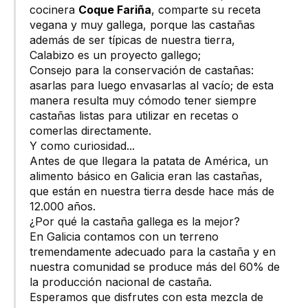
cocinera
Coque Fariña
, comparte su receta
vegana y muy gallega, porque las castañas
además de ser típicas de nuestra tierra,
Calabizo es un proyecto gallego;
Consejo para la conservación de castañas:
asarlas para luego envasarlas al vacío; de esta
manera resulta muy cómodo tener siempre
castañas listas para utilizar en recetas o
comerlas directamente.
Y como curiosidad...
Antes de que llegara la patata de América, un
alimento básico en Galicia eran las castañas,
que están en nuestra tierra desde hace más de
12.000 años.
¿Por qué la castaña gallega es la mejor?
En Galicia contamos con un terreno
tremendamente adecuado para la castaña y en
nuestra comunidad se produce más del 60% de
la producción nacional de castaña.
Esperamos que disfrutes con esta mezcla de