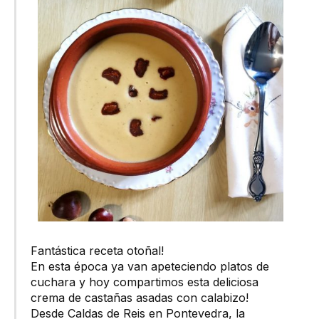
Fantástica receta otoñal!
En esta época ya van apeteciendo platos de
cuchara y hoy compartimos esta deliciosa
crema de castañas asadas con calabizo!
Desde Caldas de Reis en Pontevedra, la