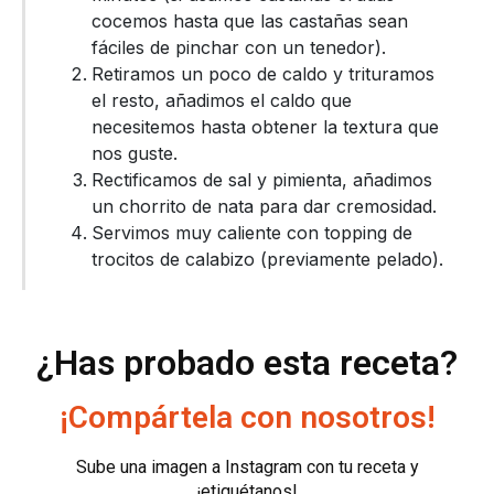
cocemos hasta que las castañas sean
fáciles de pinchar con un tenedor).
Retiramos un poco de caldo y trituramos
el resto, añadimos el caldo que
necesitemos hasta obtener la textura que
nos guste.
Rectificamos de sal y pimienta, añadimos
un chorrito de nata para dar cremosidad.
Servimos muy caliente con topping de
trocitos de calabizo (previamente pelado).
¿Has probado esta receta?
¡Compártela con nosotros!
Sube una imagen a Instagram con tu receta y
¡etiquétanos!