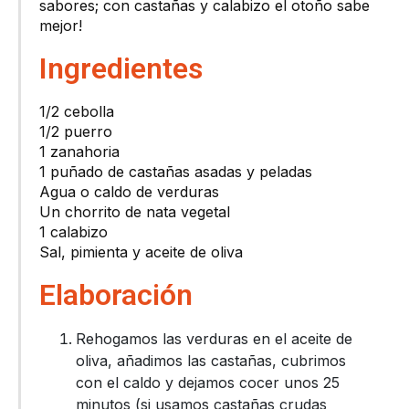
sabores; con castañas y calabizo el otoño sabe
mejor!
Ingredientes
1/2 cebolla
1/2 puerro
1 zanahoria
1 puñado de castañas asadas y peladas
Agua o caldo de verduras
Un chorrito de nata vegetal
1 calabizo
Sal, pimienta y aceite de oliva
Elaboración
Rehogamos las verduras en el aceite de
oliva, añadimos las castañas, cubrimos
con el caldo y dejamos cocer unos 25
minutos (si usamos castañas crudas