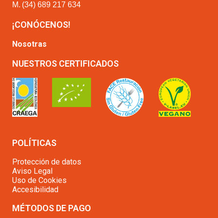
M.
(34) 689 217 634
¡CONÓCENOS!
Nosotras
NUESTROS CERTIFICADOS
POLÍTICAS
Protección de datos
Aviso Legal
Uso de Cookies
Accesibilidad
MÉTODOS DE PAGO