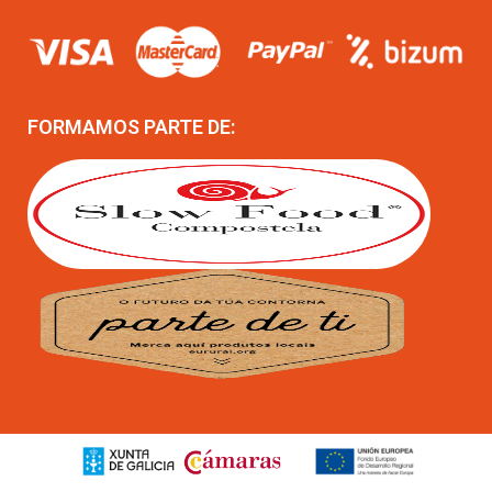
FORMAMOS PARTE DE: