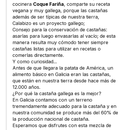
cocinera
Coque Fariña
, comparte su receta
vegana y muy gallega, porque las castañas
además de ser típicas de nuestra tierra,
Calabizo es un proyecto gallego;
Consejo para la conservación de castañas:
asarlas para luego envasarlas al vacío; de esta
manera resulta muy cómodo tener siempre
castañas listas para utilizar en recetas o
comerlas directamente.
Y como curiosidad...
Antes de que llegara la patata de América, un
alimento básico en Galicia eran las castañas,
que están en nuestra tierra desde hace más de
12.000 años.
¿Por qué la castaña gallega es la mejor?
En Galicia contamos con un terreno
tremendamente adecuado para la castaña y en
nuestra comunidad se produce más del 60% de
la producción nacional de castaña.
Esperamos que disfrutes con esta mezcla de