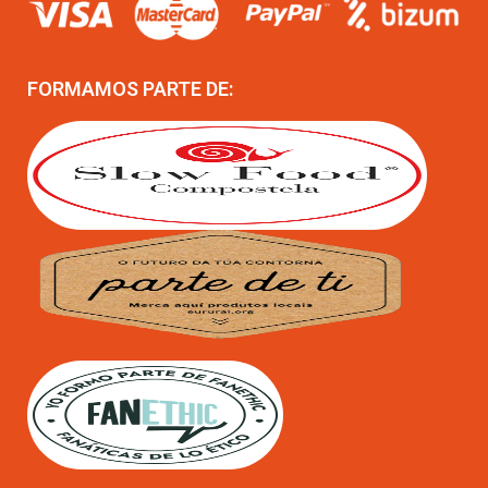
FORMAMOS PARTE DE: