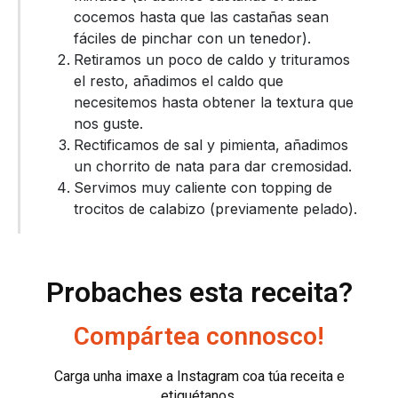
cocemos hasta que las castañas sean
fáciles de pinchar con un tenedor).
Retiramos un poco de caldo y trituramos
el resto, añadimos el caldo que
necesitemos hasta obtener la textura que
nos guste.
Rectificamos de sal y pimienta, añadimos
un chorrito de nata para dar cremosidad.
Servimos muy caliente con topping de
trocitos de calabizo (previamente pelado).
Probaches esta receita?
Compártea connosco!
Carga unha imaxe a Instagram coa túa receita e
etiquétanos.