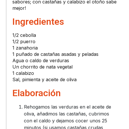
sabores; con castañas y calabizo el otoño sabe
mejor!
Ingredientes
1/2 cebolla
1/2 puerro
1 zanahoria
1 puñado de castañas asadas y peladas
Agua o caldo de verduras
Un chorrito de nata vegetal
1 calabizo
Sal, pimienta y aceite de oliva
Elaboración
Rehogamos las verduras en el aceite de
oliva, añadimos las castañas, cubrimos
con el caldo y dejamos cocer unos 25
minutos (si usamos castañas crudas