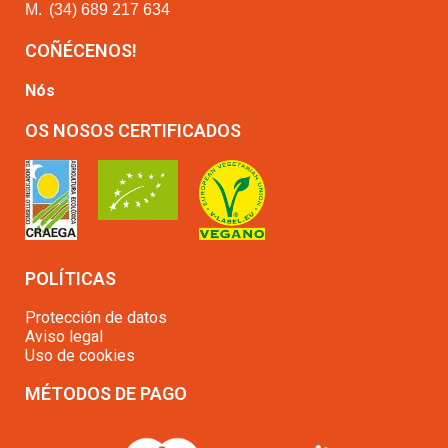
M.
(34) 689 217 634
COÑÉCENOS!
Nós
OS NOSOS CERTIFICADOS
POLÍTICAS
Protección de datos
Aviso legal
Uso de cookies
MÉTODOS DE PAGO