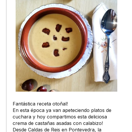
Fantástica receta otoñal!
En esta época ya van apeteciendo platos de
cuchara y hoy compartimos esta deliciosa
crema de castañas asadas con calabizo!
Desde Caldas de Reis en Pontevedra, la