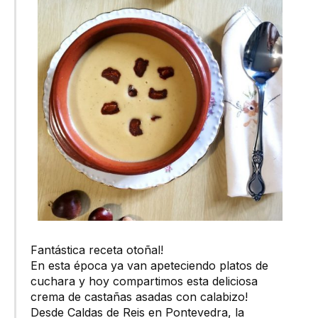
Fantástica receta otoñal!
En esta época ya van apeteciendo platos de
cuchara y hoy compartimos esta deliciosa
crema de castañas asadas con calabizo!
Desde Caldas de Reis en Pontevedra, la