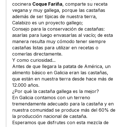
cocinera
Coque Fariña
, comparte su receta
vegana y muy gallega, porque las castañas
además de ser típicas de nuestra tierra,
Calabizo es un proyecto gallego;
Consejo para la conservación de castañas:
asarlas para luego envasarlas al vacío; de esta
manera resulta muy cómodo tener siempre
castañas listas para utilizar en recetas o
comerlas directamente.
Y como curiosidad...
Antes de que llegara la patata de América, un
alimento básico en Galicia eran las castañas,
que están en nuestra tierra desde hace más de
12.000 años.
¿Por qué la castaña gallega es la mejor?
En Galicia contamos con un terreno
tremendamente adecuado para la castaña y en
nuestra comunidad se produce más del 60% de
la producción nacional de castaña.
Esperamos que disfrutes con esta mezcla de