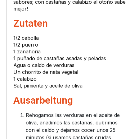
sabores; con castañas y calabizo el otoño sabe
mejor!
Zutaten
1/2 cebolla
1/2 puerro
1 zanahoria
1 puñado de castañas asadas y peladas
Agua o caldo de verduras
Un chorrito de nata vegetal
1 calabizo
Sal, pimienta y aceite de oliva
Ausarbeitung
Rehogamos las verduras en el aceite de
oliva, añadimos las castañas, cubrimos
con el caldo y dejamos cocer unos 25
minutos (si usamos castañas crudas