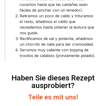
cocemos hasta que las castañas sean
fáciles de pinchar con un tenedor).
Retiramos un poco de caldo y trituramos
el resto, añadimos el caldo que
necesitemos hasta obtener la textura que
nos guste.
Rectificamos de sal y pimienta, añadimos
un chorrito de nata para dar cremosidad.
Servimos muy caliente con topping de
trocitos de calabizo (previamente pelado).
Haben Sie dieses Rezept
ausprobiert?
Teile es mit uns!