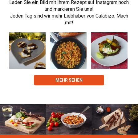
Laden Sie ein Bild mit Ihrem Rezept auf Instagram hoch
und markieren Sie uns!
Jeden Tag sind wir mehr Liebhaber von Calabizo. Mach
mit!
MEHR SEHEN