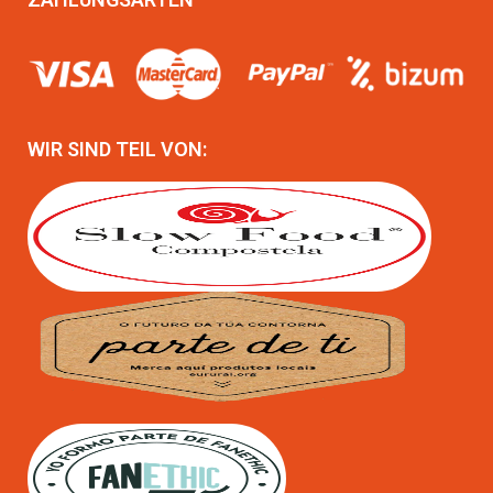
WIR SIND TEIL VON: