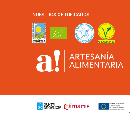
NUESTROS CERTIFICADOS