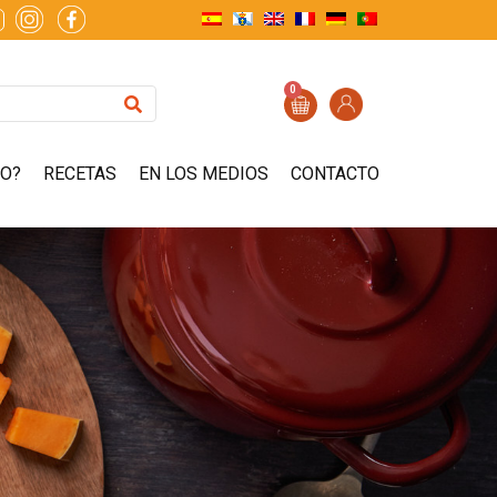
0
ZO?
RECETAS
EN LOS MEDIOS
CONTACTO