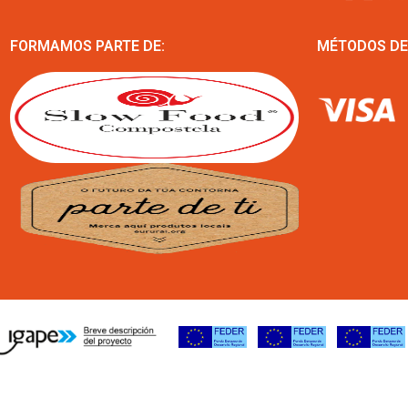
FORMAMOS PARTE DE:
MÉTODOS DE