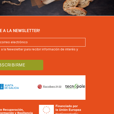
E A LA NEWSLETTER!
a la Newsletter para recibir información de interés y