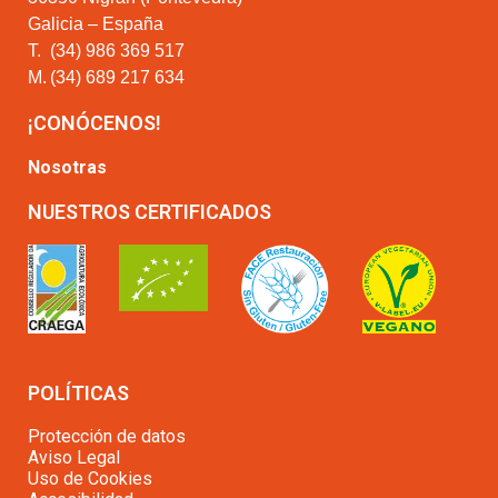
Galicia – España
T.
(34) 986 369 517
M.
(34) 689 217 634
¡CONÓCENOS!
Nosotras
NUESTROS CERTIFICADOS
POLÍTICAS
Protección de datos
Aviso Legal
Uso de Cookies