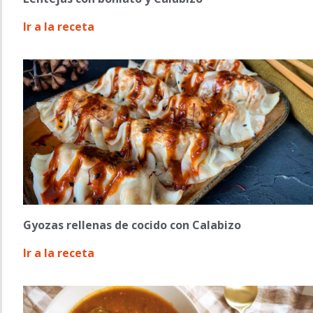
Ir a la receta
Gyozas rellenas de cocido con Calabizo
Ir a la receta