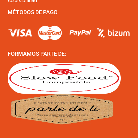
Accesibilidad
MÉTODOS DE PAGO
FORMAMOS PARTE DE: