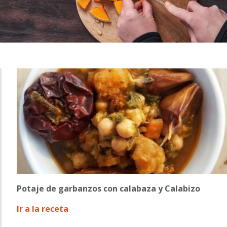
Potaje de garbanzos con calabaza y Calabizo
Ir a la receta