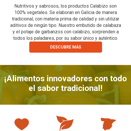
Nutritivos y sabrosos, los productos Calabizo son
100% vegetales. Se elaboran en Galicia de manera
tradicional, con materia prima de calidad y sin utilizar
aditivos de ningún tipo. Nuestro embutido de calabaza
y el potaje de garbanzos con calabizo, sorprenden a
todos los paladares, por su sabor único y auténtico.
DESCUBRE MÁS
¡Alimentos innovadores con todo
el sabor tradicional!