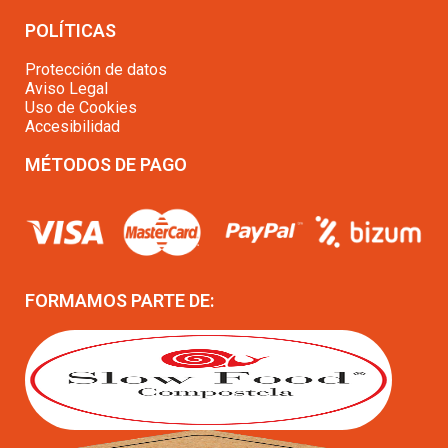
POLÍTICAS
Protección de datos
Aviso Legal
Uso de Cookies
Accesibilidad
MÉTODOS DE PAGO
FORMAMOS PARTE DE: