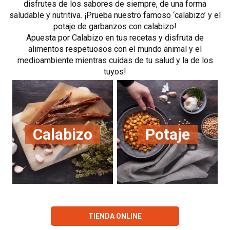
disfrutes de los sabores de siempre, de una forma
saludable y nutritiva. ¡Prueba nuestro famoso ‘calabizo’ y el
potaje de garbanzos con calabizo!
Apuesta por Calabizo en tus recetas y disfruta de
alimentos respetuosos con el mundo animal y el
medioambiente mientras cuidas de tu salud y la de los
tuyos!
Calabizo
Potaje
TIENDA ONLINE