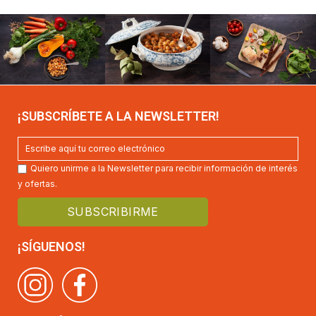
¡SUBSCRÍBETE A LA NEWSLETTER!
Quiero unirme a la Newsletter para recibir información de interés
y ofertas.
¡SÍGUENOS!