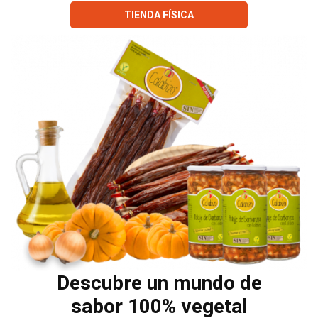
TIENDA FÍSICA
Descubre un mundo de
sabor 100% vegetal