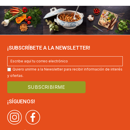
¡SUBSCRÍBETE A LA NEWSLETTER!
Quiero unirme a la Newsletter para recibir información de interés
y ofertas.
¡SÍGUENOS!