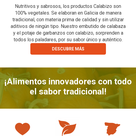
Nutritivos y sabrosos, los productos Calabizo son
100% vegetales. Se elaboran en Galicia de manera
tradicional, con materia prima de calidad y sin utilizar
aditivos de ningún tipo. Nuestro embutido de calabaza
y el potaje de garbanzos con calabizo, sorprenden a
todos los paladares, por su sabor único y auténtico.
DESCUBRE MÁS
¡Alimentos innovadores con todo
el sabor tradicional!