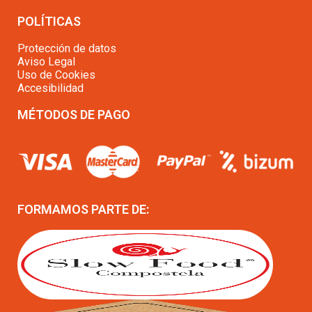
POLÍTICAS
Protección de datos
Aviso Legal
Uso de Cookies
Accesibilidad
MÉTODOS DE PAGO
FORMAMOS PARTE DE: