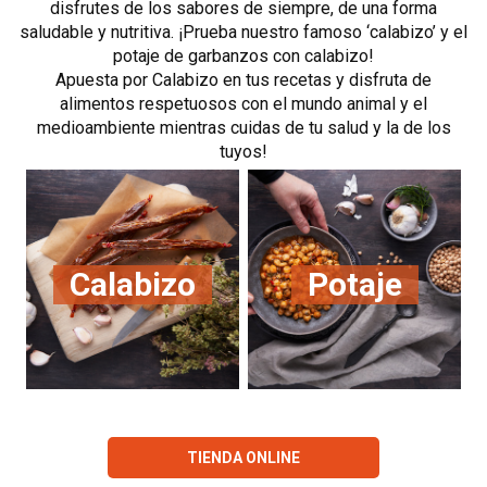
disfrutes de los sabores de siempre, de una forma
saludable y nutritiva. ¡Prueba nuestro famoso ‘calabizo’ y el
potaje de garbanzos con calabizo!
Apuesta por Calabizo en tus recetas y disfruta de
alimentos respetuosos con el mundo animal y el
medioambiente mientras cuidas de tu salud y la de los
tuyos!
Calabizo
Potaje
TIENDA ONLINE