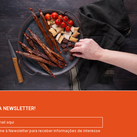
A NEWSLETTER!
me à Newsletter para receber informações de interesse