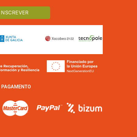
E PAGAMENTO