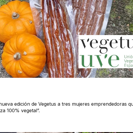
a nueva edición de Vegetus a tres mujeres emprendedoras 
za 100% vegetal”.