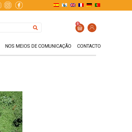
0
NOS MEIOS DE COMUNICAÇÃO
CONTACTO