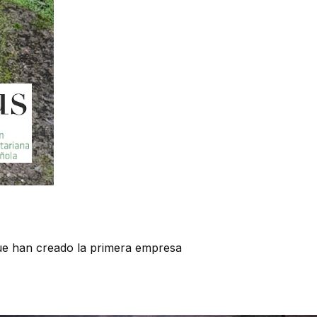
que han creado la primera empresa