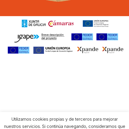
Utilizamos cookies propias y de terceros para mejorar
nuestros servicios. Si continúa navegando, consideramos que