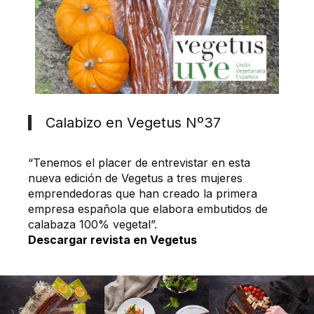
Calabizo en Vegetus Nº37
“Tenemos el placer de entrevistar en esta
nueva edición de Vegetus a tres mujeres
emprendedoras que han creado la primera
empresa española que elabora embutidos de
calabaza 100% vegetal”.
Descargar revista en Vegetus