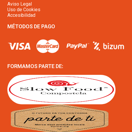
Aviso Legal
Uso de Cookies
Accesibilidad
MÉTODOS DE PAGO
FORMAMOS PARTE DE: