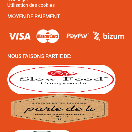
Utilisation des cookies
MOYEN DE PAIEMENT
NOUS FAISONS PARTIE DE: