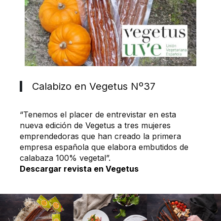
Calabizo en Vegetus Nº37
“Tenemos el placer de entrevistar en esta
nueva edición de Vegetus a tres mujeres
emprendedoras que han creado la primera
empresa española que elabora embutidos de
calabaza 100% vegetal”.
Descargar revista en Vegetus