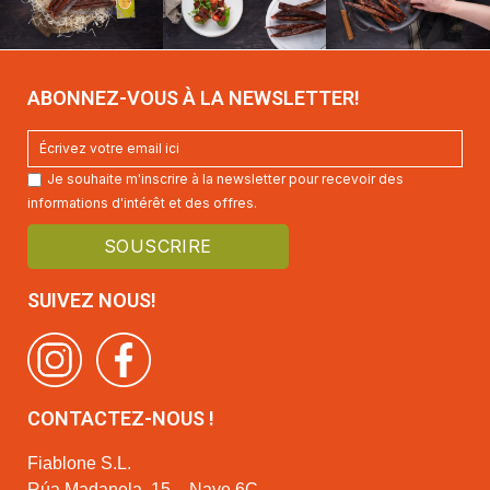
ABONNEZ-VOUS À LA NEWSLETTER!
Je souhaite m'inscrire à la newsletter pour recevoir des
informations d'intérêt et des offres.
SUIVEZ NOUS!
CONTACTEZ-NOUS !
Fiablone S.L.
Rúa Madanela, 15 – Nave 6C