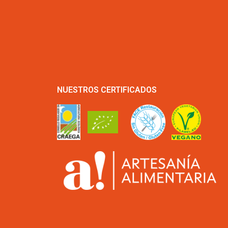
NUESTROS CERTIFICADOS