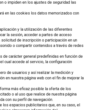
n o impiden en los ajustes de seguridad las
rá en las cookies los datos memorizados con
licación y la utilización de las diferentes
ficar la sesión, acceder a partes de acceso
solicitud de inscripción o participación en un
 sonido o compartir contenidos a través de redes
s de carácter general predefinidas en función de
el cual accede al servicio, la configuración
ero de usuarios y así realizar la medición y
ión en nuestra página web con el fin de mejorar la
 forma más eficaz posible la oferta de los
citado o al uso que realice de nuestra página
da con su perfil de navegación.
 los espacios publicitarios que, en su caso, el