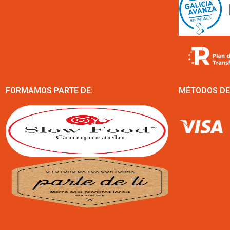
FORMAMOS PARTE DE:
MÉTODOS DE