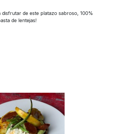
 disfrutar de este platazo sabroso, 100%
asta de lentejas!