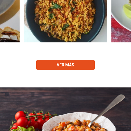
VER MÁS