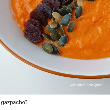
l gazpacho?