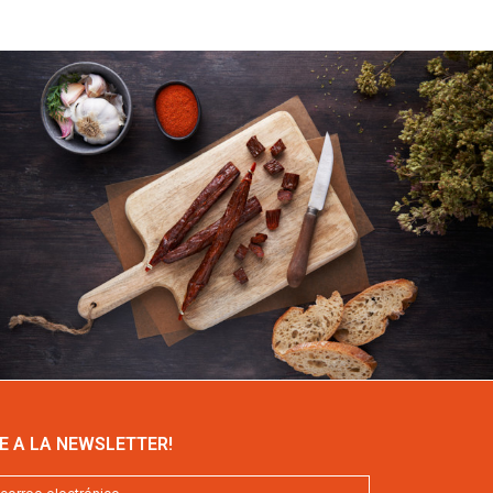
E A LA NEWSLETTER!