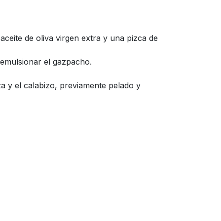
aceite de oliva virgen extra y una pizca de
 emulsionar el gazpacho.
a y el calabizo, previamente pelado y