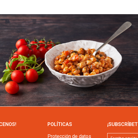
CENOS!
POLÍTICAS
¡SUBSCRÍBET
Protección de datos