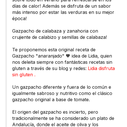
días de calor! Además se disfruta de un sabor
más intenso por estar las verduras en su mejor
época!
Gazpacho de calabaza y zanahoria con
crujiente de calabizo y semillas de calabaza!
Te proponemos esta original receta de
Gazpacho "anaranjado" 🧡 idea de Lidia, quien
nos deleita siempre con fantásticas recetas sin
gluten a través de su blog y redes:
Lidia disfruta
sin gluten .
Un gazpacho diferente y fuera de lo común e
igualmente sabroso y nutritivo como el clásico
gazpacho original a base de tomate.
El origen del gazpacho es incierto, pero
tradicionalmente se ha considerado un plato de
Andalucía, donde el aceite de oliva y los