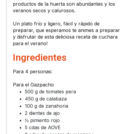
productos de la huerta son abundantes y los
veranos secos y calurosos.
Un plato frío y ligero, fácil y rápido de
preparar, que esperamos te animes a preparar
y disfrutar de esta deliciosa receta de cuchara
para el verano!
Ingredientes
Para 4 personas:
Para el Gazpacho
500 g de tomates pera
450 g de calabaza
100 g de zanahoria
2 dientes de ajo
½ pimiento rojo
5 cdas de AOVE