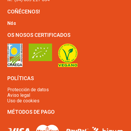
COÑÉCENOS!
Nós
OS NOSOS CERTIFICADOS
POLÍTICAS
Protección de datos
Aviso legal
Uso de cookies
MÉTODOS DE PAGO