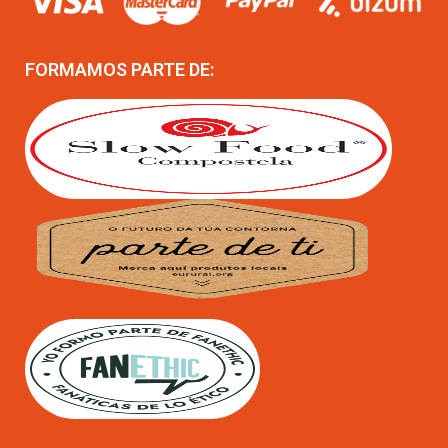
FORMAMOS PARTE DE: