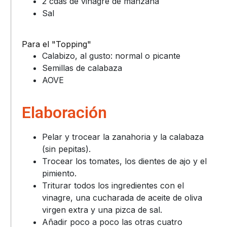
2 cdas de vinagre de manzana
Sal
Para el "Topping"
Calabizo, al gusto: normal o picante
Semillas de calabaza
AOVE
Elaboración
Pelar y trocear la zanahoria y la calabaza
(sin pepitas).
Trocear los tomates, los dientes de ajo y el
pimiento.
Triturar todos los ingredientes con el
vinagre, una cucharada de aceite de oliva
virgen extra y una pizca de sal.
Añadir poco a poco las otras cuatro