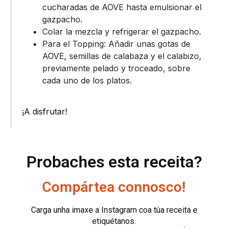
cucharadas de AOVE hasta emulsionar el
gazpacho.
Colar la mezcla y refrigerar el gazpacho.
Para el Topping: Añadir unas gotas de
AOVE, semillas de calabaza y el calabizo,
previamente pelado y troceado, sobre
cada uno de los platos.
¡A disfrutar!
Probaches esta receita?
Compártea connosco!
Carga unha imaxe a Instagram coa túa receita e
etiquétanos.