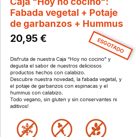
Caja "Hoy no cocino":
Fabada vegetal + Potaje
de garbanzos + Hummus
20,95
€
ESGOTADO
Disfruta de nuestra Caja “Hoy no cocino” y
degusta el sabor de nuestros deliciosos
productos hechos con calabizo.
Descubre nuestra novedad, la fabada vegetal, y
el potaje de garbanzos con espinacas y el
hummus con calabizo.
Todo vegano, sin gluten y sin conservantes ni
aditivos!