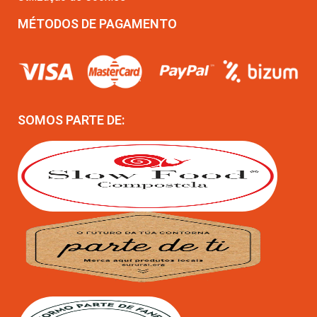
MÉTODOS DE PAGAMENTO
SOMOS PARTE DE: