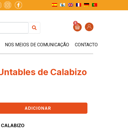
0
NOS MEIOS DE COMUNICAÇÃO
CONTACTO
 Untables de Calabizo
ADICIONAR
 CALABIZO