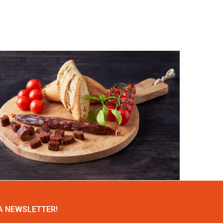
A NEWSLETTER!