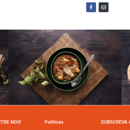
TRE-NOS!
Políticas
SUBSCREVA 