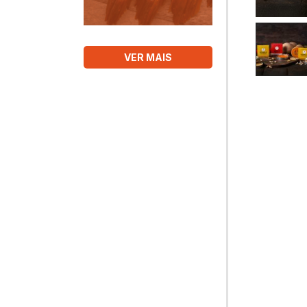
VER MAIS