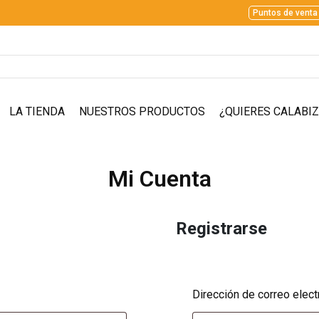
Puntos de venta
LA TIENDA
NUESTROS PRODUCTOS
¿QUIERES CALABI
Mi Cuenta
Registrarse
Dirección de correo elec