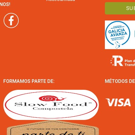
NOS!
FORMAMOS PARTE DE:
MÉTODOS DE