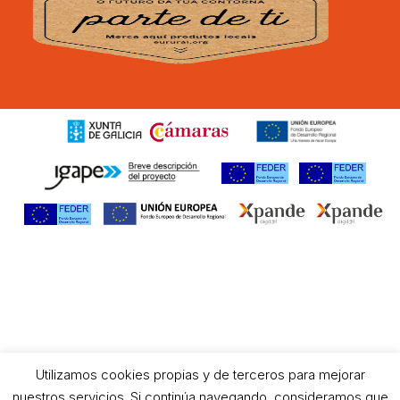
Utilizamos cookies propias y de terceros para mejorar
nuestros servicios. Si continúa navegando, consideramos que