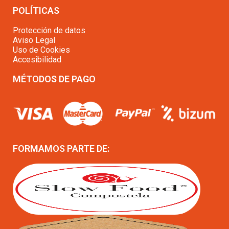
POLÍTICAS
Protección de datos
Aviso Legal
Uso de Cookies
Accesibilidad
MÉTODOS DE PAGO
FORMAMOS PARTE DE: