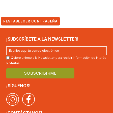
RESTABLECER CONTRASEÑA
¡SUBSCRÍBETE A LA NEWSLETTER!
Quiero unirme a la Newsletter para recibir información de interés
y ofertas.
¡SÍGUENOS!
¡CONTÁCTANOS!