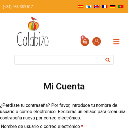
(+34) 986 369 517
0
Mi Cuenta
¿Perdiste tu contraseña? Por favor, introduce tu nombre de
usuario o correo electrónico. Recibirás un enlace para crear una
contraseña nueva por correo electrónico.
Nombre de usuario o correo electrónico
*