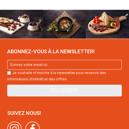
ABONNEZ-VOUS À LA NEWSLETTER!
Je souhaite m'inscrire à la newsletter pour recevoir des
informations d'intérêt et des offres.
SUIVEZ NOUS!