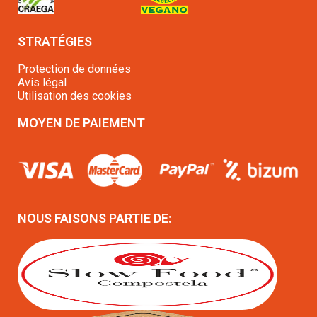
STRATÉGIES
Protection de données
Avis légal
Utilisation des cookies
MOYEN DE PAIEMENT
NOUS FAISONS PARTIE DE: