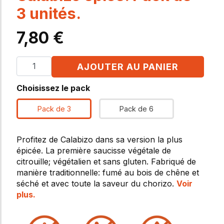
3 unités.
7,80
€
AJOUTER AU PANIER
Choisissez le pack
Pack de 3
Pack de 6
Profitez de Calabizo dans sa version la plus
épicée. La première saucisse végétale de
citrouille; végétalien et sans gluten. Fabriqué de
manière traditionnelle: fumé au bois de chêne et
séché et avec toute la saveur du chorizo.
Voir
plus.