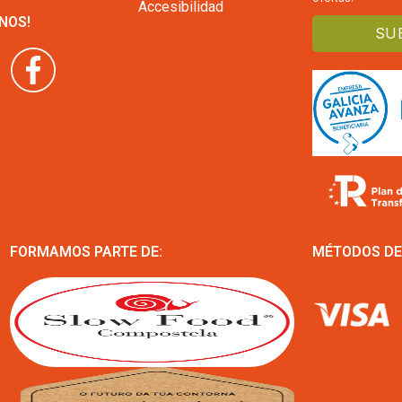
Accesibilidad
NOS!
FORMAMOS PARTE DE:
MÉTODOS DE