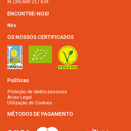
M.
(34) 689 217 634
ENCONTRE-NOS!
Nós
OS NOSSOS CERTIFICADOS
Políticas
Proteção de dados pessoais
Aviso Legal
Utilização de Cookies
MÉTODOS DE PAGAMENTO