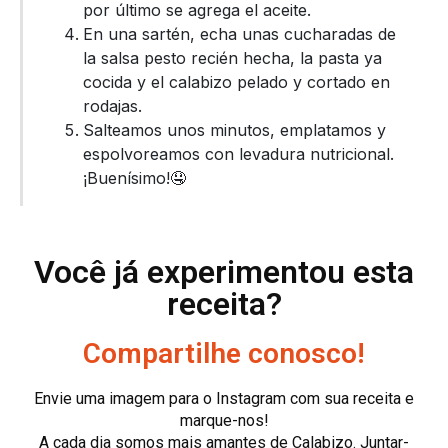
por último se agrega el aceite.
En una sartén, echa unas cucharadas de
la salsa pesto recién hecha, la pasta ya
cocida y el calabizo pelado y cortado en
rodajas.
Salteamos unos minutos, emplatamos y
espolvoreamos con levadura nutricional.
¡Buenísimo!🤤
Você já experimentou esta
receita?
Compartilhe conosco!
Envie uma imagem para o Instagram com sua receita e
marque-nos!
A cada dia somos mais amantes de Calabizo. Juntar-