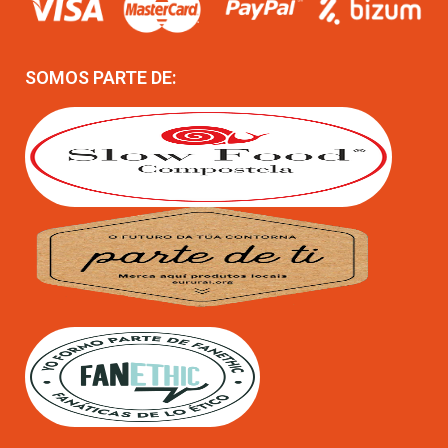
SOMOS PARTE DE: