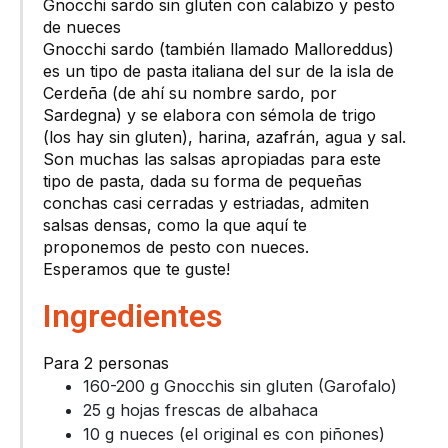
Gnocchi sardo sin gluten con calabizo y pesto
de nueces
Gnocchi sardo (también llamado Malloreddus)
es un tipo de pasta italiana del sur de la isla de
Cerdeña (de ahí su nombre sardo, por
Sardegna) y se elabora con sémola de trigo
(los hay sin gluten), harina, azafrán, agua y sal.
Son muchas las salsas apropiadas para este
tipo de pasta, dada su forma de pequeñas
conchas casi cerradas y estriadas, admiten
salsas densas, como la que aquí te
proponemos de pesto con nueces.
Esperamos que te guste!
Ingredientes
Para 2 personas
160-200 g Gnocchis sin gluten (Garofalo)
25 g hojas frescas de albahaca
10 g nueces (el original es con piñones)