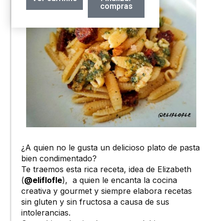
compras
¿A quien no le gusta un delicioso plato de pasta
bien condimentado?
Te traemos esta rica receta, idea de Elizabeth
(
@eliflofle
), a quien le encanta la cocina
creativa y gourmet y siempre elabora recetas
sin gluten y sin fructosa a causa de sus
intolerancias.