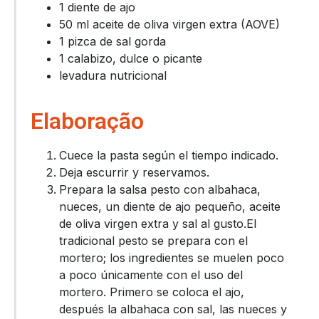
1 diente de ajo
50 ml aceite de oliva virgen extra (AOVE)
1 pizca de sal gorda
1 calabizo, dulce o picante
levadura nutricional
Elaboração
Cuece la pasta según el tiempo indicado.
Deja escurrir y reservamos.
Prepara la salsa pesto con albahaca,
nueces, un diente de ajo pequeño, aceite
de oliva virgen extra y sal al gusto.El
tradicional pesto se prepara con el
mortero; los ingredientes se muelen poco
a poco únicamente con el uso del
mortero. Primero se coloca el ajo,
después la albahaca con sal, las nueces y