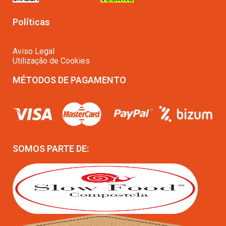
Políticas
Proteção de dados pessoais
Aviso Legal
Utilização de Cookies
MÉTODOS DE PAGAMENTO
SOMOS PARTE DE: