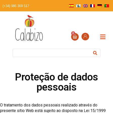
(+34) 986 369 517
0
Proteção de dados
pessoais
O tratamento dos dados pessoais realizado através do
presente sítio Web está sujeito ao disposto na Lei 15/1999