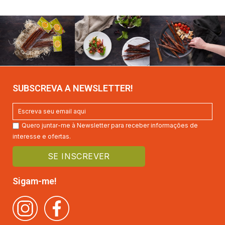
SUBSCREVA A NEWSLETTER!
Quero juntar-me à Newsletter para receber informações de
interesse e ofertas.
Sigam-me!