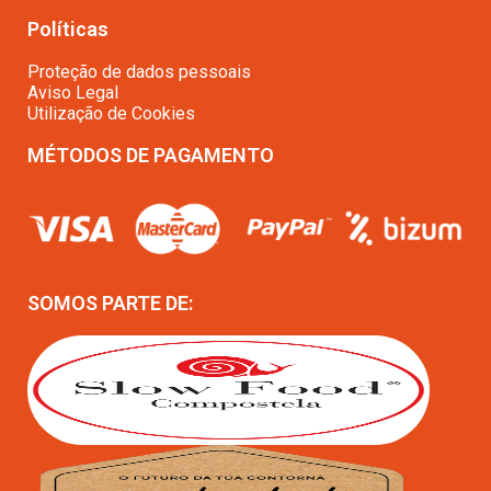
Políticas
Proteção de dados pessoais
Aviso Legal
Utilização de Cookies
MÉTODOS DE PAGAMENTO
SOMOS PARTE DE: