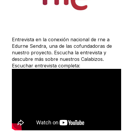
Entrevista en la conexión nacional de rne a
Edurne Sendra, una de las cofundadoras de
nuestro proyecto. Escucha la entrevista y
descubre más sobre nuestros Calabizos.
Escuchar entrevista completa: