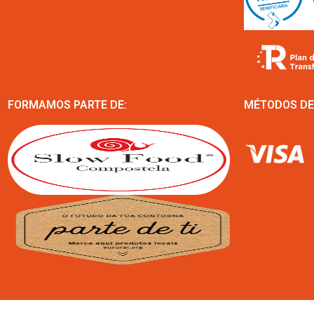
FORMAMOS PARTE DE:
MÉTODOS DE