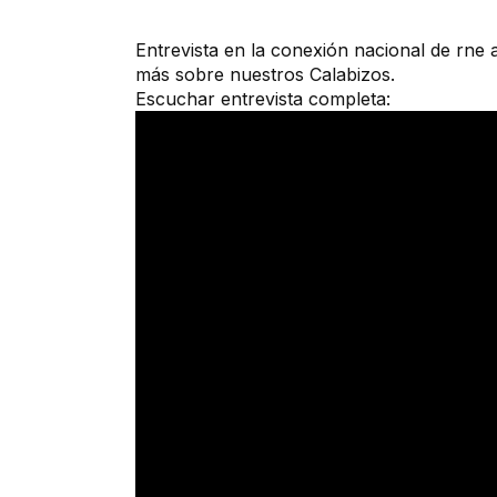
Entrevista en la conexión nacional de rne
más sobre nuestros Calabizos.
Escuchar entrevista completa: