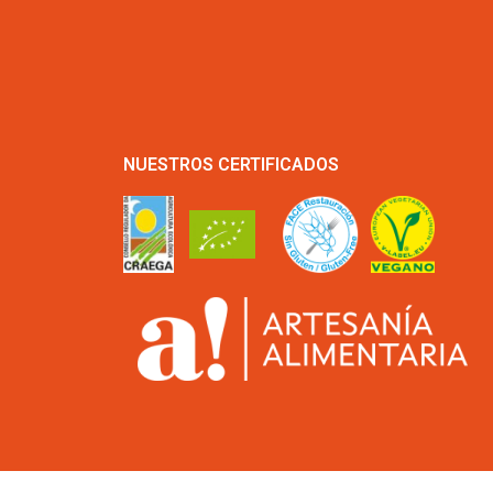
NUESTROS CERTIFICADOS