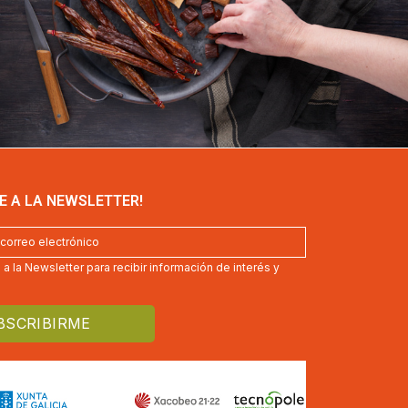
E A LA NEWSLETTER!
a la Newsletter para recibir información de interés y