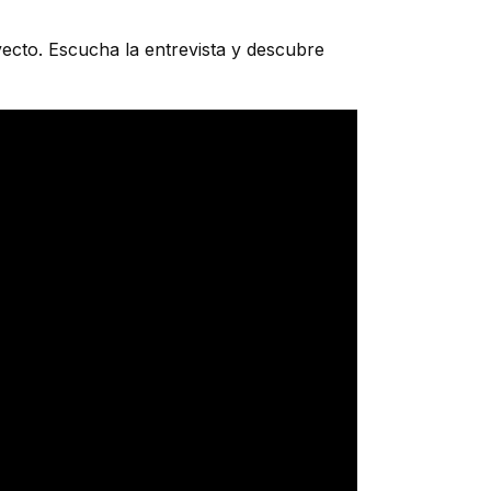
ecto. Escucha la entrevista y descubre