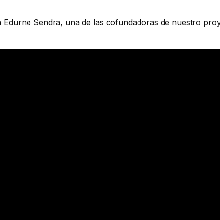
 a Edurne Sendra, una de las cofundadoras de nuestro proy