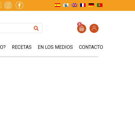
0
ZO?
RECETAS
EN LOS MEDIOS
CONTACTO