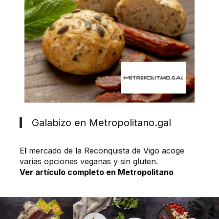
Galabizo en Metropolitano.gal
E
l
mercado de la Reconquista de Vigo acoge
varias opciones veganas y sin gluten.
Ver artículo completo en Metropolitano