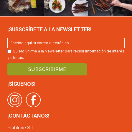
¡SUBSCRÍBETE A LA NEWSLETTER!
Quiero unirme a la Newsletter para recibir información de interés
y ofertas.
¡SÍGUENOS!
¡CONTÁCTANOS!
Fiablone S.L.