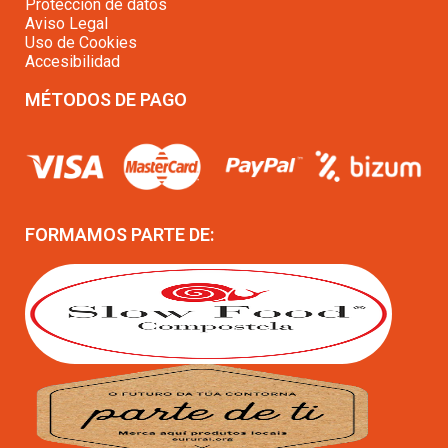
Protección de datos
Aviso Legal
Uso de Cookies
Accesibilidad
MÉTODOS DE PAGO
FORMAMOS PARTE DE: