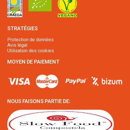
STRATÉGIES
Protection de données
Avis légal
Utilisation des cookies
MOYEN DE PAIEMENT
NOUS FAISONS PARTIE DE: