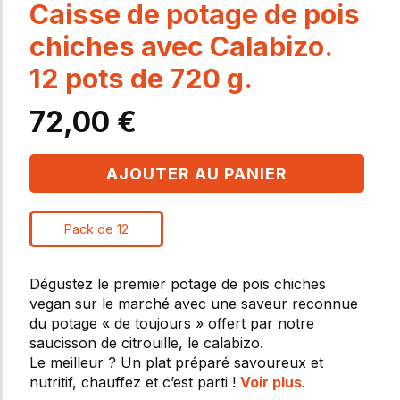
Caisse de potage de pois
chiches avec Calabizo.
12 pots de 720 g.
72,00
€
AJOUTER AU PANIER
Pack de 12
Dégustez le premier potage de pois chiches
vegan sur le marché avec une saveur reconnue
du potage « de toujours » offert par notre
saucisson de citrouille, le calabizo.
Le meilleur ? Un plat préparé savoureux et
nutritif, chauffez et c’est parti !
Voir plus
.