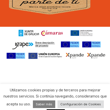
Utilizamos cookies propias y de terceros para mejorar
nuestros servicios. Si continúa navegando, consideramos que
acepta su uso.
Saber más
Configuración de Cookies