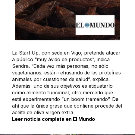
La Start Up, con sede en Vigo, pretende atacar
a público “muy ávido de productos”, indica
Sendra. “Cada vez más personas, no sólo
vegetarianos, están rehusando de las proteínas
animales por cuestiones de salud”, explica.
Además, uno de sus objetivos es etiquetarlo
como alimento funcional, otro mercado que
está experimentando “un boom tremendo”. De
ahí que la única grasa que contiene procede del
aceite de oliva virgen extra.
Leer noticia completa en El Mundo