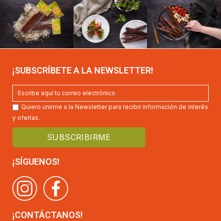
¡SUBSCRÍBETE A LA NEWSLETTER!
Quiero unirme a la Newsletter para recibir información de interés
y ofertas.
¡SÍGUENOS!
¡CONTÁCTANOS!