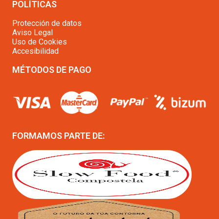
POLÍTICAS
Protección de datos
Aviso Legal
Uso de Cookies
Accesibilidad
MÉTODOS DE PAGO
FORMAMOS PARTE DE: