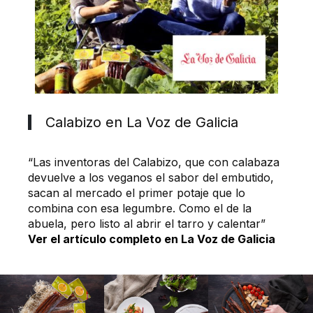
Calabizo en La Voz de Galicia
“Las inventoras del Calabizo, que con calabaza
devuelve a los veganos el sabor del embutido,
sacan al mercado el primer potaje que lo
combina con esa legumbre. Como el de la
abuela, pero listo al abrir el tarro y calentar”
Ver el artículo completo en La Voz de Galicia