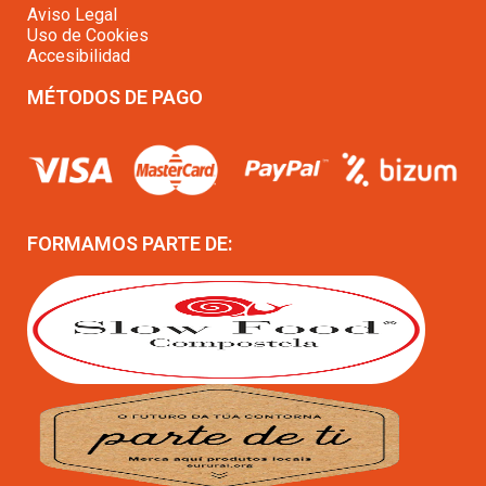
Aviso Legal
Uso de Cookies
Accesibilidad
MÉTODOS DE PAGO
FORMAMOS PARTE DE: