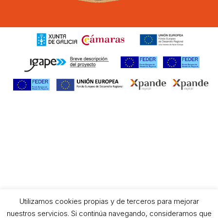
Utilizamos cookies propias y de terceros para mejorar
nuestros servicios. Si continúa navegando, consideramos que