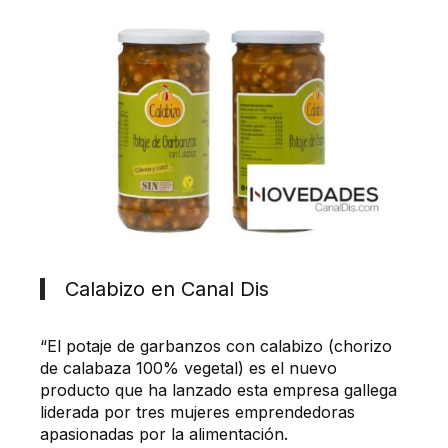
Calabizo en Canal Dis
“El potaje de garbanzos con calabizo (chorizo
de calabaza 100% vegetal) es el nuevo
producto que ha lanzado esta empresa gallega
liderada por tres mujeres emprendedoras
apasionadas por la alimentación.