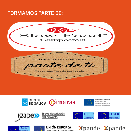
FORMAMOS PARTE DE: