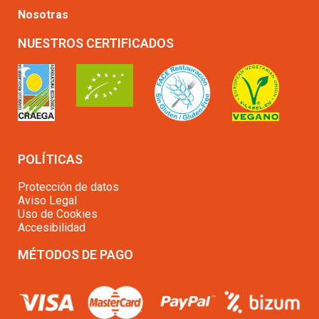
Nosotras
NUESTROS CERTIFICADOS
POLÍTICAS
Protección de datos
Aviso Legal
Uso de Cookies
Accesibilidad
MÉTODOS DE PAGO