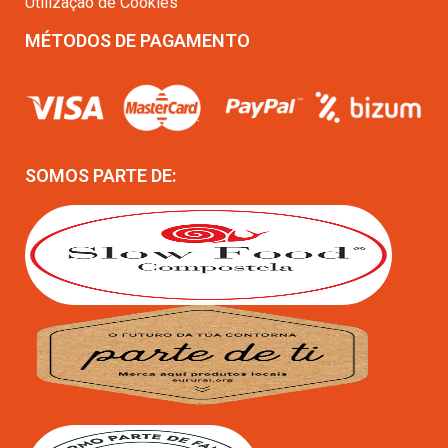
Utilização de Cookies
MÉTODOS DE PAGAMENTO
SOMOS PARTE DE: