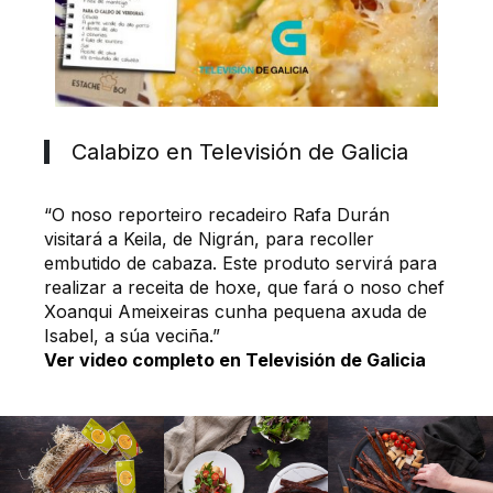
Calabizo en Televisión de Galicia
“O noso reporteiro recadeiro Rafa Durán
visitará a Keila, de Nigrán, para recoller
embutido de cabaza. Este produto servirá para
realizar a receita de hoxe, que fará o noso chef
Xoanqui Ameixeiras cunha pequena axuda de
Isabel, a súa veciña.”
Ver video completo en Televisión de Galicia