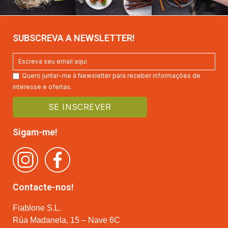
SUBSCREVA A NEWSLETTER!
Quero juntar-me à Newsletter para receber informações de
interesse e ofertas.
Sigam-me!
Contacte-nos!
Fiablone S.L.
Rúa Madanela, 15 – Nave 6C