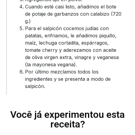
Cuando esté casi listo, añadimos el bote
de potaje de garbanzos con calabizo (720
g.)
Para el salpicón cocemos judías con
patatas, enfriamos, le añadimos piquillo,
maíz, lechuga cortadita, espárragos,
tomate cherry y aderezamos con aceite
de oliva virgen extra, vinagre y veganesa
(la mayonesa vegana).
Por último mezclamos todos los
ingredientes y se presenta a modo de
salpicón.
Você já experimentou esta
receita?