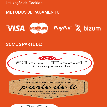
Utilização de Cookies
MÉTODOS DE PAGAMENTO
SOMOS PARTE DE: