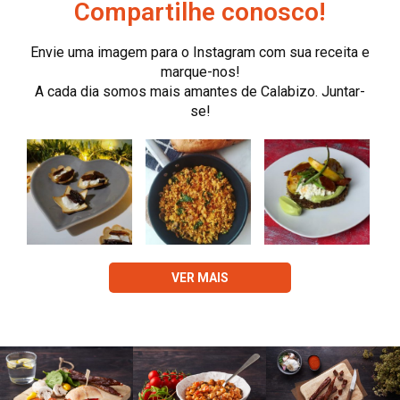
Compartilhe conosco!
Envie uma imagem para o Instagram com sua receita e
marque-nos!
A cada dia somos mais amantes de Calabizo. Juntar-
se!
VER MAIS