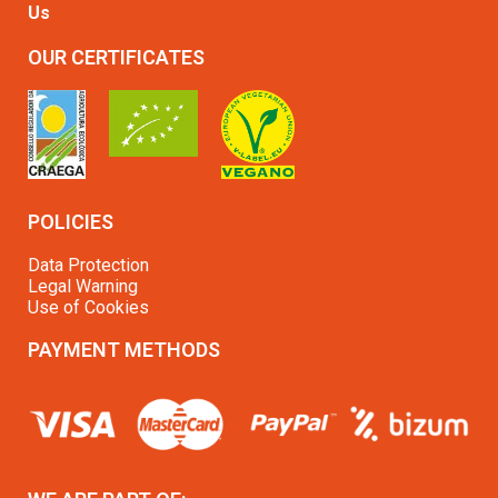
Us
OUR CERTIFICATES
POLICIES
Data Protection
Legal Warning
Use of Cookies
PAYMENT METHODS