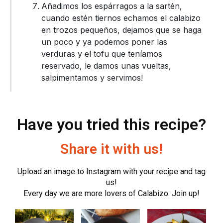
Añadimos los espárragos a la sartén,
cuando estén tiernos echamos el calabizo
en trozos pequeños, dejamos que se haga
un poco y ya podemos poner las
verduras y el tofu que teníamos
reservado, le damos unas vueltas,
salpimentamos y servimos!
Have you tried this recipe?
Share it with us!
Upload an image to Instagram with your recipe and tag
us!
Every day we are more lovers of Calabizo. Join up!