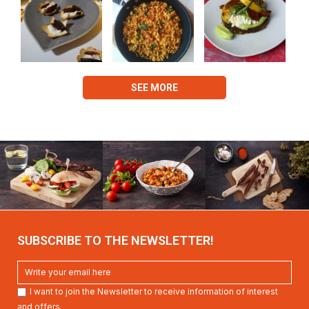
SEE MORE
SUBSCRIBE TO THE NEWSLETTER!
I want to join the Newsletter to receive information of interest
and offers.