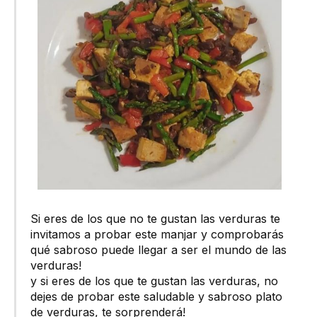
Si eres de los que no te gustan las verduras te
invitamos a probar este manjar y comprobarás
qué sabroso puede llegar a ser el mundo de las
verduras!
y si eres de los que te gustan las verduras, no
dejes de probar este saludable y sabroso plato
de verduras, te sorprenderá!