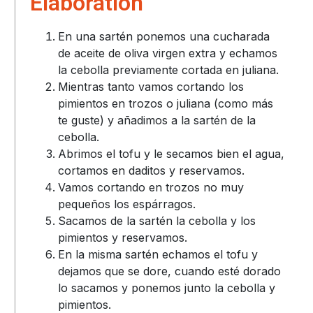
Elaboration
En una sartén ponemos una cucharada
de aceite de oliva virgen extra y echamos
la cebolla previamente cortada en juliana.
Mientras tanto vamos cortando los
pimientos en trozos o juliana (como más
te guste) y añadimos a la sartén de la
cebolla.
Abrimos el tofu y le secamos bien el agua,
cortamos en daditos y reservamos.
Vamos cortando en trozos no muy
pequeños los espárragos.
Sacamos de la sartén la cebolla y los
pimientos y reservamos.
En la misma sartén echamos el tofu y
dejamos que se dore, cuando esté dorado
lo sacamos y ponemos junto la cebolla y
pimientos.