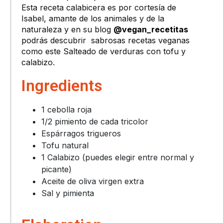
Esta receta calabicera es por cortesía de
Isabel, amante de los animales y de la
naturaleza y en su blog
@vegan_recetitas
podrás descubrir sabrosas recetas veganas
como este Salteado de verduras con tofu y
calabizo.
Ingredients
1 cebolla roja
1/2 pimiento de cada tricolor
Espárragos trigueros
Tofu natural
1 Calabizo (puedes elegir entre normal y
picante)
Aceite de oliva virgen extra
Sal y pimienta