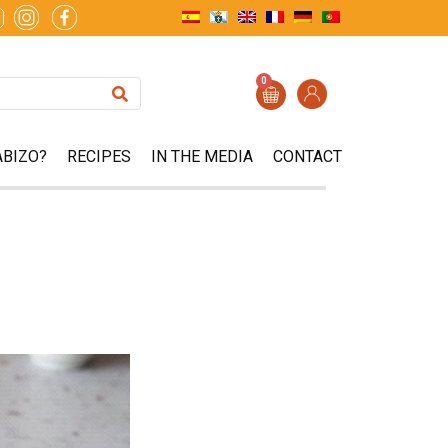
0
ABIZO?
RECIPES
IN THE MEDIA
CONTACT