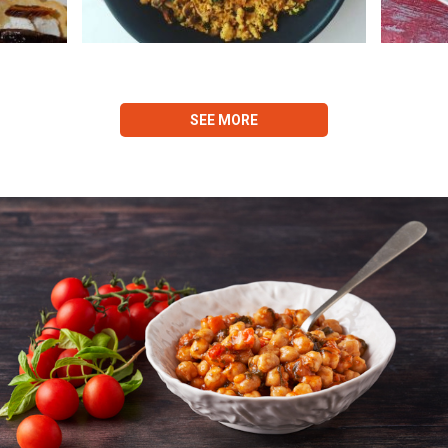
SEE MORE