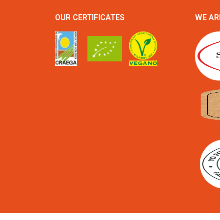
OUR CERTIFICATES
WE AR