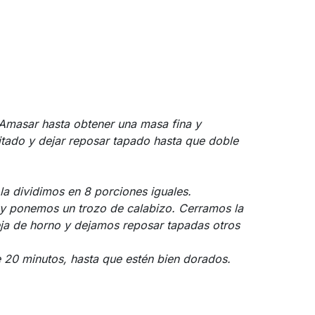
Amasar hasta obtener una masa fina y
itado y dejar reposar tapado hasta que doble
a dividimos en 8 porciones iguales.
 y ponemos un trozo de calabizo. Cerramos la
ja de horno y dejamos reposar tapadas otros
 20 minutos, hasta que estén bien dorados.