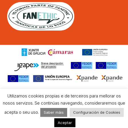
Utilizamos cookies propias e de terceiros para mellorar os
nosos servizos. Se continúas navegando, consideraremos que
acepta o seu uso.
Saber máis
Configuración de Cookies
Aceptar