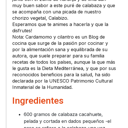
muy buen sabor a este puré de calabaza y que
se acompaña con una picada de nuestro
chorizo vegetal, Calabizo.
Esperamos que te animes a hacerla y que la
disfrutes!
Nota: Cardamomo y cilantro es un Blog de
cocina que surge de la pasión por cocinar y
por la alimentación sana y equilibrada de su
autora, que suele preparar para su familia
recetas de todos los países, aunque la que más
le gusta es la Dieta Mediterránea, y que por sus
reconocidos beneficios para la salud, ha sido
declarada por la UNESCO Patrimonio Cultural
Inmaterial de la Humanidad.
Ingredientes
600 gramos de calabaza cacahuete,
pelada y cortada en dados pequeños -el
peso se refiere a la calabaza una vez