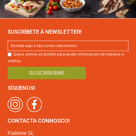
SUSCRÍBETE Á NEWSLETTER!
Quero unirme ao boletín para recibir información de interese e
ofertas.
SÍGUENOS!
CONTACTA CONNOSCO!
Fiablone SL