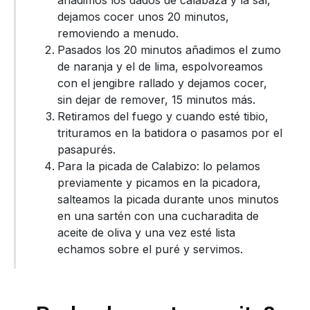
dejamos cocer unos 20 minutos,
removiendo a menudo.
Pasados los 20 minutos añadimos el zumo
de naranja y el de lima, espolvoreamos
con el jengibre rallado y dejamos cocer,
sin dejar de remover, 15 minutos más.
Retiramos del fuego y cuando esté tibio,
trituramos en la batidora o pasamos por el
pasapurés.
Para la picada de Calabizo: lo pelamos
previamente y picamos en la picadora,
salteamos la picada durante unos minutos
en una sartén con una cucharadita de
aceite de oliva y una vez esté lista
echamos sobre el puré y servimos.