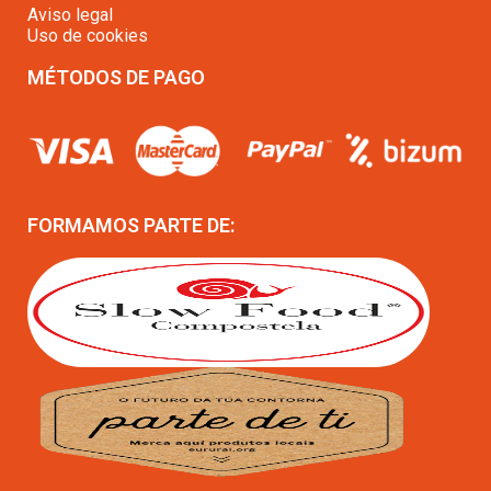
Aviso legal
Uso de cookies
MÉTODOS DE PAGO
FORMAMOS PARTE DE: