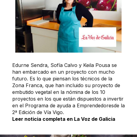
Edurne Sendra, Sofía Calvo y Keila Pousa se
han embarcado en un proyecto con mucho
futuro. Es lo que piensan los técnicos de la
Zona Franca, que han incluido su proyecto de
embutido vegetal en la nómina de los 10
proyectos en los que están dispuestos a invertir
en el Programa de ayuda a Emprendedoresde la
2ª Edición de Vía Vigo.
Leer noticia completa en La Voz de Galicia