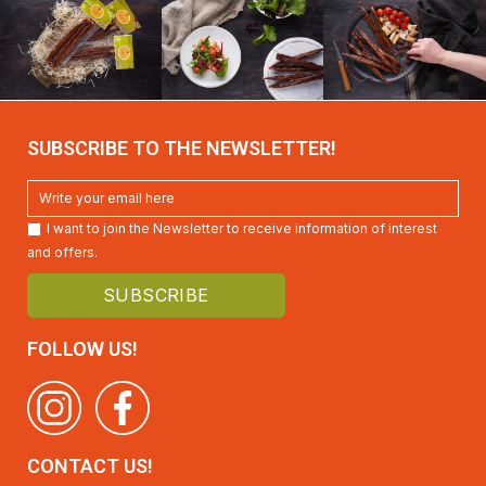
SUBSCRIBE TO THE NEWSLETTER!
I want to join the Newsletter to receive information of interest
and offers.
FOLLOW US!
CONTACT US!