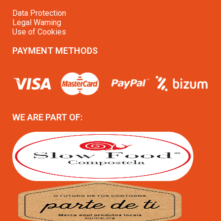
Data Protection
Legal Warning
Use of Cookies
PAYMENT METHODS
WE ARE PART OF: